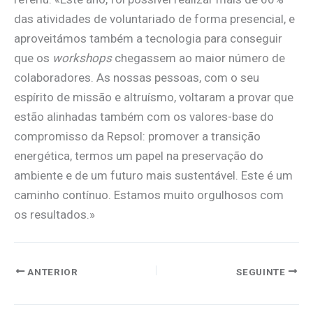
das atividades de voluntariado de forma presencial, e
aproveitámos também a tecnologia para conseguir
que os
workshops
chegassem ao maior número de
colaboradores. As nossas pessoas, com o seu
espírito de missão e altruísmo, voltaram a provar que
estão alinhadas também com os valores-base do
compromisso da Repsol: promover a transição
energética, termos um papel na preservação do
ambiente e de um futuro mais sustentável. Este é um
caminho contínuo. Estamos muito orgulhosos com
os resultados.»
ANTERIOR
SEGUINTE