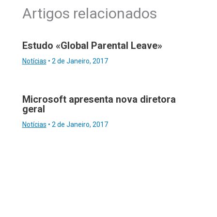
Artigos relacionados
Estudo «Global Parental Leave»
Notícias
•
2 de Janeiro, 2017
Microsoft apresenta nova diretora
geral
Notícias
•
2 de Janeiro, 2017