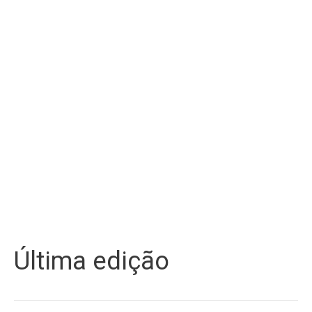
Última edição