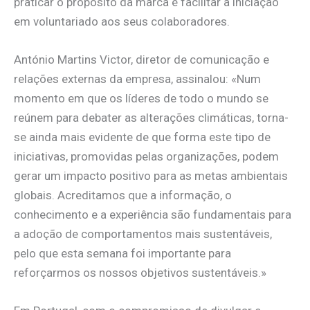
praticar o propósito da marca e facilitar a iniciação
em voluntariado aos seus colaboradores.
António Martins Victor, diretor de comunicação e
relações externas da empresa, assinalou: «Num
momento em que os líderes de todo o mundo se
reúnem para debater as alterações climáticas, torna-
se ainda mais evidente de que forma este tipo de
iniciativas, promovidas pelas organizações, podem
gerar um impacto positivo para as metas ambientais
globais. Acreditamos que a informação, o
conhecimento e a experiência são fundamentais para
a adoção de comportamentos mais sustentáveis,
pelo que esta semana foi importante para
reforçarmos os nossos objetivos sustentáveis.»