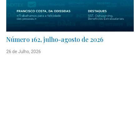
Número 162, julho-agosto de 2026
26 de Julho, 2026