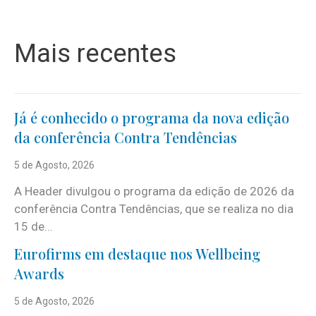
Mais recentes
Já é conhecido o programa da nova edição
da conferência Contra Tendências
5 de Agosto, 2026
A Header divulgou o programa da edição de 2026 da
conferência Contra Tendências, que se realiza no dia
15 de...
Eurofirms em destaque nos Wellbeing
Awards
5 de Agosto, 2026