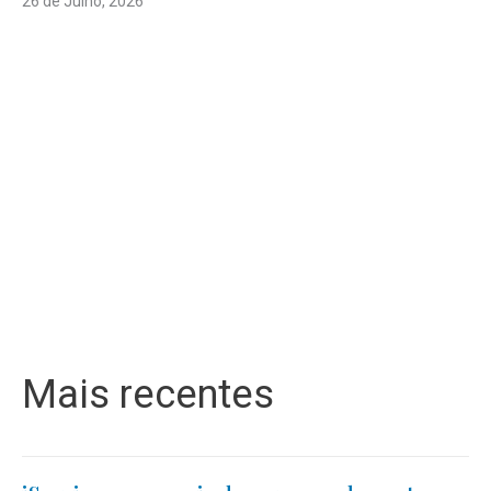
26 de Julho, 2026
Mais recentes