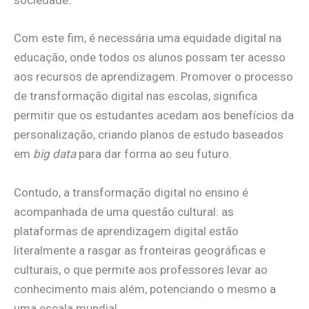
sociedade.
Com este fim, é necessária uma equidade digital na
educação, onde todos os alunos possam ter acesso
aos recursos de aprendizagem. Promover o processo
de transformação digital nas escolas, significa
permitir que os estudantes acedam aos benefícios da
personalização, criando planos de estudo baseados
em
big data
para dar forma ao seu futuro.
Contudo, a transformação digital no ensino é
acompanhada de uma questão cultural: as
plataformas de aprendizagem digital estão
literalmente a rasgar as fronteiras geográficas e
culturais, o que permite aos professores levar ao
conhecimento mais além, potenciando o mesmo a
uma escala mundial.