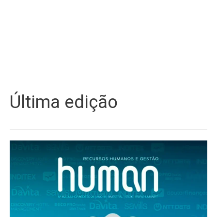
Última edição