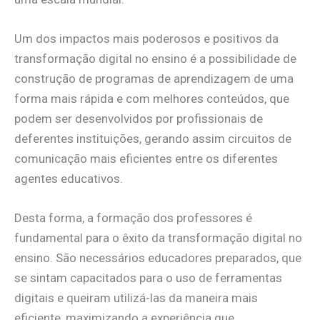
Um dos impactos mais poderosos e positivos da
transformação digital no ensino é a possibilidade de
construção de programas de aprendizagem de uma
forma mais rápida e com melhores conteúdos, que
podem ser desenvolvidos por profissionais de
deferentes instituições, gerando assim circuitos de
comunicação mais eficientes entre os diferentes
agentes educativos.
Desta forma, a formação dos professores é
fundamental para o êxito da transformação digital no
ensino. São necessários educadores preparados, que
se sintam capacitados para o uso de ferramentas
digitais e queiram utilizá-las da maneira mais
eficiente, maximizando a experiência que