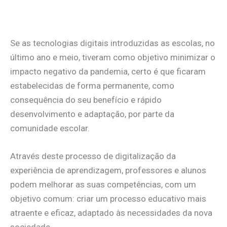
.
Se as tecnologias digitais introduzidas as escolas, no
último ano e meio, tiveram como objetivo minimizar o
impacto negativo da pandemia, certo é que ficaram
estabelecidas de forma permanente, como
consequência do seu benefício e rápido
desenvolvimento e adaptação, por parte da
comunidade escolar.
Através deste processo de digitalização da
experiência de aprendizagem, professores e alunos
podem melhorar as suas competências, com um
objetivo comum: criar um processo educativo mais
atraente e eficaz, adaptado às necessidades da nova