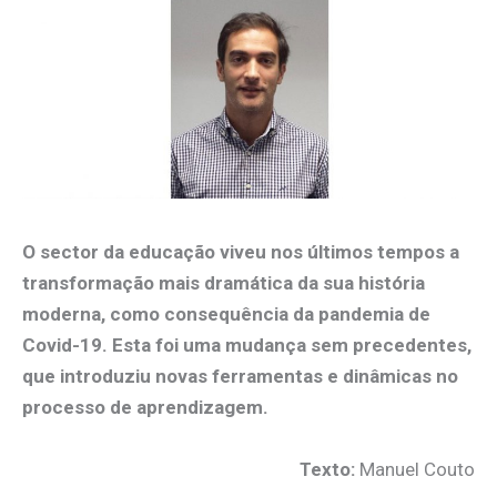
O sector da educação viveu nos últimos tempos a
transformação mais dramática da sua história
moderna, como consequência da pandemia de
Covid-19. Esta foi uma mudança sem precedentes,
que introduziu novas ferramentas e dinâmicas no
processo de aprendizagem.
Texto:
Manuel Couto