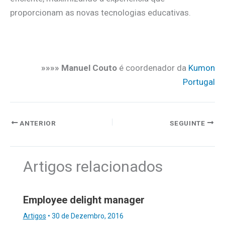
proporcionam as novas tecnologias educativas.
.
»»»» Manuel Couto
é coordenador da
Kumon
Portugal
ANTERIOR
SEGUINTE
Artigos relacionados
Employee delight manager
Artigos
•
30 de Dezembro, 2016