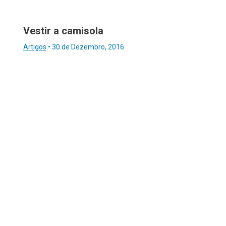
Vestir a camisola
Artigos
•
30 de Dezembro, 2016