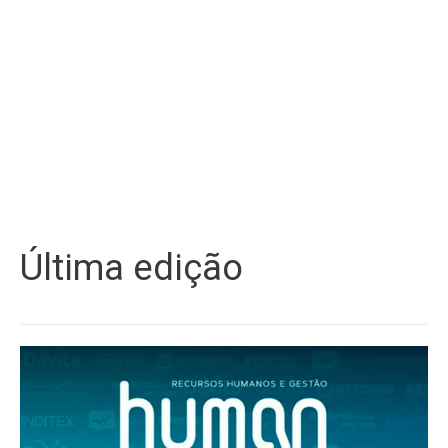
Última edição