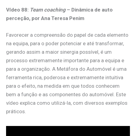
Vídeo 88:
Team coaching
– Dinâmica de auto
perceção, por Ana Teresa Penim
Favorecer a compreensão do papel de cada elemento
na equipa, para o poder potenciar e até transformar,
gerando assim a maior sinergia possível, é um
processo extremamente importante para a equipa e
para a organização. A Metáfora do Automóvel é uma
ferramenta rica, poderosa e extremamente intuitiva
para o efeito, na medida em que todos conhecem
bem a função e as componentes do automóvel. Este
vídeo explica como utilizá-la, com diversos exemplos
práticos.