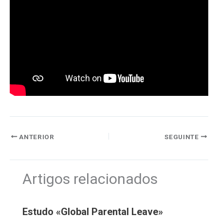
ANTERIOR
SEGUINTE
Artigos relacionados
Estudo «Global Parental Leave»