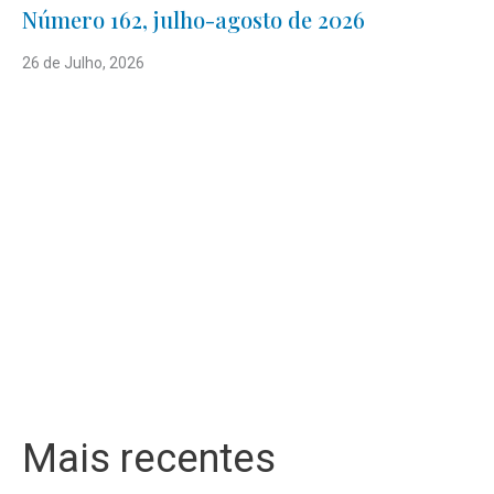
Número 162, julho-agosto de 2026
26 de Julho, 2026
Mais recentes