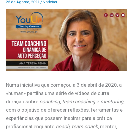
25 de Agosto, 2021
/
Notícias
Numa iniciativa que começou a 3 de abril de 2020, a
«human» partilha uma série de vídeos de curta
duração sobre
coaching
,
team coaching
e
mentoring
,
com o objetivo de oferecer reflexões, ferramentas e
experiências que possam inspirar para a prática
profissional enquanto
coach
,
team coach
, mentor,