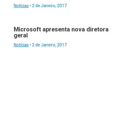
Notícias
•
2 de Janeiro, 2017
Microsoft apresenta nova diretora
geral
Notícias
•
2 de Janeiro, 2017