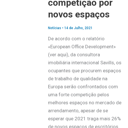
competição por
novos espaços
Notícias
•
14 de Julho, 2021
De acordo com o relatório
«European Office Development»
(ver aqui), da consultora
imobiliária internacional Savills, os
ocupantes que procurem espaços
de trabalho de qualidade na
Europa serão confrontados com
uma forte competição pelos
melhores espaços no mercado de
arrendamento, apesar de se
esperar que 2021 traga mais 26%
de novos espaços de escritórios