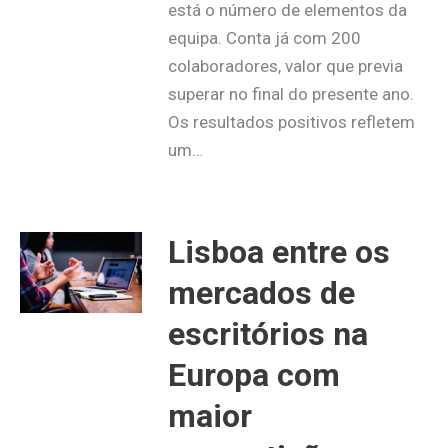
está o número de elementos da
equipa. Conta já com 200
colaboradores, valor que previa
superar no final do presente ano.
Os resultados positivos refletem
um…
Lisboa entre os
mercados de
escritórios na
Europa com
maior