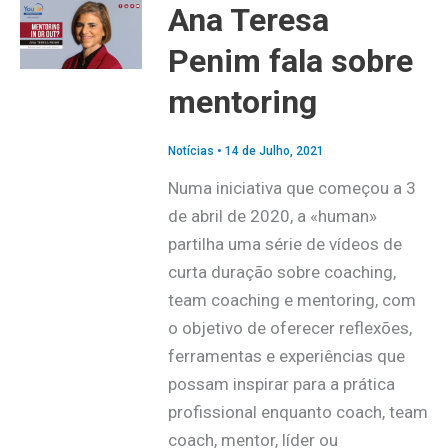
Ana Teresa
Penim fala sobre
mentoring
Notícias
•
14 de Julho, 2021
Numa iniciativa que começou a 3
de abril de 2020, a «human»
partilha uma série de vídeos de
curta duração sobre coaching,
team coaching e mentoring, com
o objetivo de oferecer reflexões,
ferramentas e experiências que
possam inspirar para a prática
profissional enquanto coach, team
coach, mentor, líder ou