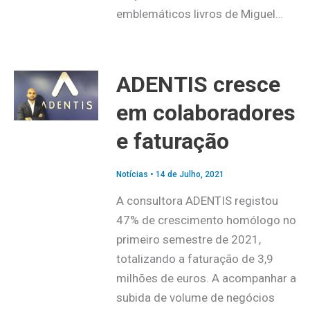
emblemáticos livros de Miguel…
ADENTIS cresce
em colaboradores
e faturação
Notícias
•
14 de Julho, 2021
A consultora ADENTIS registou
47% de crescimento homólogo no
primeiro semestre de 2021,
totalizando a faturação de 3,9
milhões de euros. A acompanhar a
subida de volume de negócios