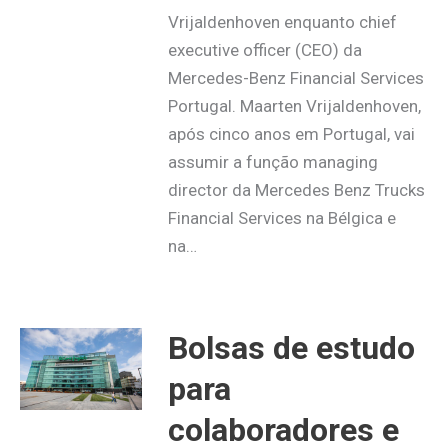
Vrijaldenhoven enquanto chief
executive officer (CEO) da
Mercedes-Benz Financial Services
Portugal. Maarten Vrijaldenhoven,
após cinco anos em Portugal, vai
assumir a função managing
director da Mercedes Benz Trucks
Financial Services na Bélgica e
na…
Bolsas de estudo
para
colaboradores e