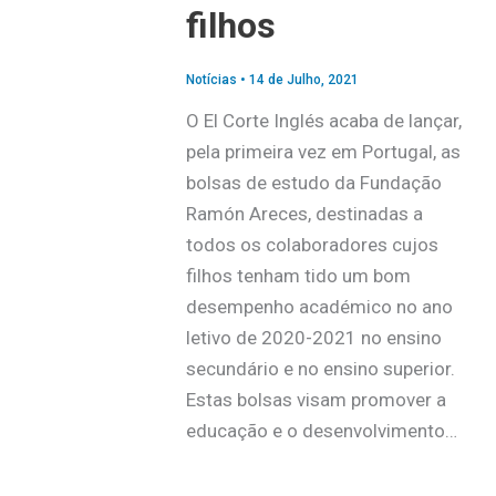
filhos
Notícias
•
14 de Julho, 2021
O El Corte Inglés acaba de lançar,
pela primeira vez em Portugal, as
bolsas de estudo da Fundação
Ramón Areces, destinadas a
todos os colaboradores cujos
filhos tenham tido um bom
desempenho académico no ano
letivo de 2020-2021 no ensino
secundário e no ensino superior.
Estas bolsas visam promover a
educação e o desenvolvimento…