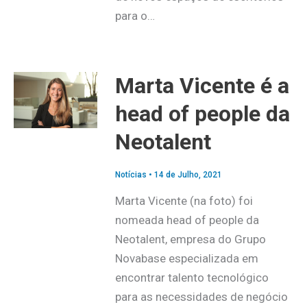
para o…
Marta Vicente é a
head of people da
Neotalent
Notícias
•
14 de Julho, 2021
Marta Vicente (na foto) foi
nomeada head of people da
Neotalent, empresa do Grupo
Novabase especializada em
encontrar talento tecnológico
para as necessidades de negócio