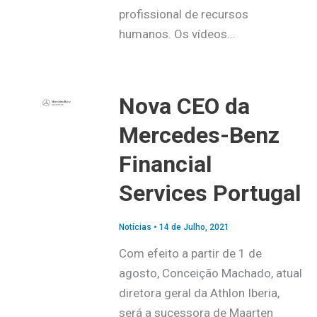
profissional de recursos
humanos. Os vídeos…
Nova CEO da
Mercedes-Benz
Financial
Services Portugal
Notícias
•
14 de Julho, 2021
Com efeito a partir de 1 de
agosto, Conceição Machado, atual
diretora geral da Athlon Iberia,
será a sucessora de Maarten