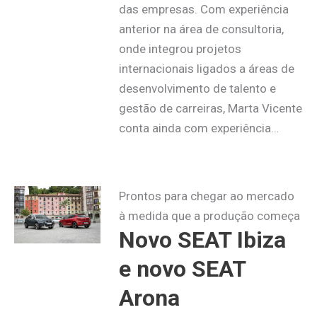
das empresas. Com experiência
anterior na área de consultoria,
onde integrou projetos
internacionais ligados a áreas de
desenvolvimento de talento e
gestão de carreiras, Marta Vicente
conta ainda com experiência…
Prontos para chegar ao mercado
à medida que a produção começa
Novo SEAT Ibiza
e novo SEAT
Arona