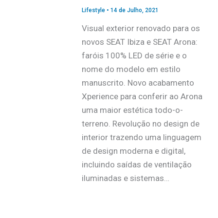
Lifestyle
•
14 de Julho, 2021
Visual exterior renovado para os
novos SEAT Ibiza e SEAT Arona:
faróis 100% LED de série e o
nome do modelo em estilo
manuscrito. Novo acabamento
Xperience para conferir ao Arona
uma maior estética todo-o-
terreno. Revolução no design de
interior trazendo uma linguagem
de design moderna e digital,
incluindo saídas de ventilação
iluminadas e sistemas…