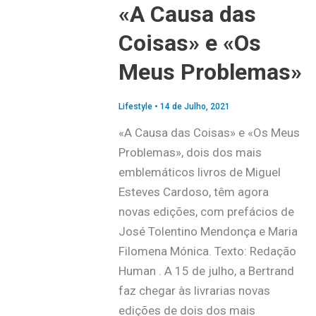
«A Causa das
Coisas» e «Os
Meus Problemas»
Lifestyle
•
14 de Julho, 2021
«A Causa das Coisas» e «Os Meus
Problemas», dois dos mais
emblemáticos livros de Miguel
Esteves Cardoso, têm agora
novas edições, com prefácios de
José Tolentino Mendonça e Maria
Filomena Mónica. Texto: Redação
Human . A 15 de julho, a Bertrand
faz chegar às livrarias novas
edições de dois dos mais