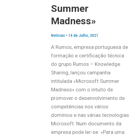
Summer
Madness»
Notícias
•
14 de Julho, 2021
A Rumos, empresa portuguesa de
formação e certificação técnica
do grupo Rumos – Knowledge
Sharing, lançou campanha
intitulada «Microsoft Summer
Madness» com o intuito de
promover o desenvolvimento de
competências nos vários
domínios e nas várias tecnologias
Microsoft. Num documento da
empresa pode ler-se: «Para uma