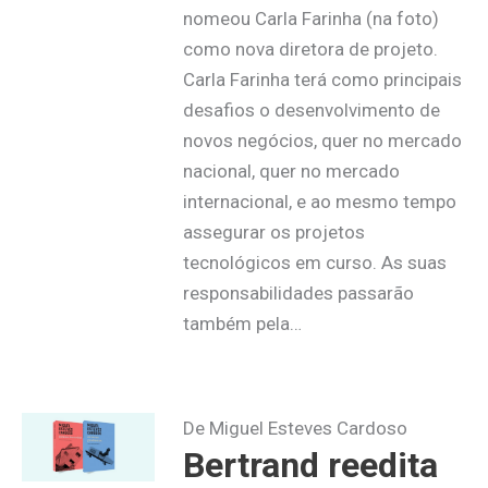
nomeou Carla Farinha (na foto)
como nova diretora de projeto.
Carla Farinha terá como principais
desafios o desenvolvimento de
novos negócios, quer no mercado
nacional, quer no mercado
internacional, e ao mesmo tempo
assegurar os projetos
tecnológicos em curso. As suas
responsabilidades passarão
também pela…
De Miguel Esteves Cardoso
Bertrand reedita