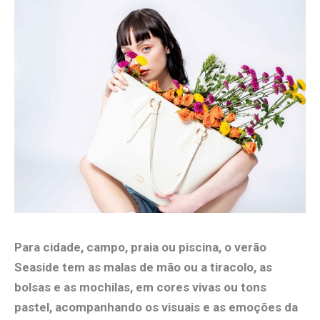
Para cidade, campo, praia ou piscina, o verão
Seaside tem as malas de mão ou a tiracolo, as
bolsas e as mochilas, em cores vivas ou tons
pastel, acompanhando os visuais e as emoções da