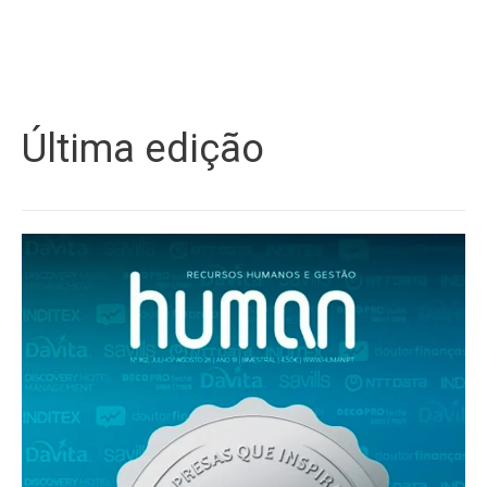
Última edição