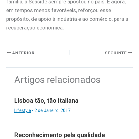
família, a Seaside sempre apostou no país. E agora,
em tempos menos favoráveis, reforçou esse
propósito, de apoio à indústria e ao comércio, para a
recuperação económica.
ANTERIOR
SEGUINTE
Artigos relacionados
Lisboa tão, tão italiana
Lifestyle
•
2 de Janeiro, 2017
Reconhecimento pela qualidade