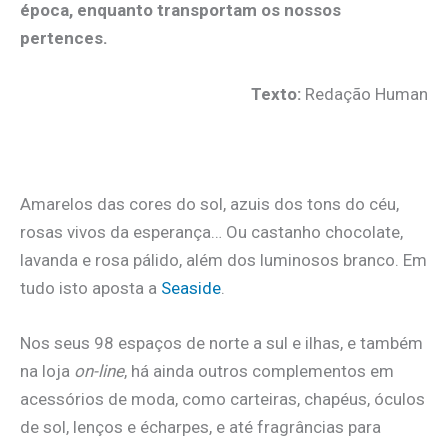
época, enquanto transportam os nossos
pertences.
Texto:
Redação Human
.
Amarelos das cores do sol, azuis dos tons do céu,
rosas vivos da esperança… Ou castanho chocolate,
lavanda e rosa pálido, além dos luminosos branco. Em
tudo isto aposta a
Seaside
.
Nos seus 98 espaços de norte a sul e ilhas, e também
na loja
on-line
, há ainda outros complementos em
acessórios de moda, como carteiras, chapéus, óculos
de sol, lenços e écharpes, e até fragrâncias para