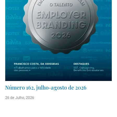
Número 162, julho-agosto de 2026
26 de Julho, 2026