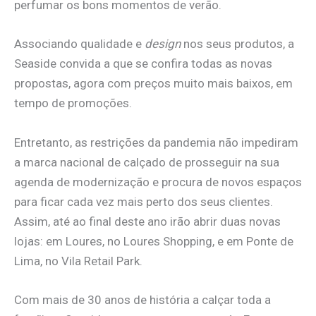
perfumar os bons momentos de verão.
Associando qualidade e
design
nos seus produtos, a
Seaside convida a que se confira todas as novas
propostas, agora com preços muito mais baixos, em
tempo de promoções.
Entretanto, as restrições da pandemia não impediram
a marca nacional de calçado de prosseguir na sua
agenda de modernização e procura de novos espaços
para ficar cada vez mais perto dos seus clientes.
Assim, até ao final deste ano irão abrir duas novas
lojas: em Loures, no Loures Shopping, e em Ponte de
Lima, no Vila Retail Park.
Com mais de 30 anos de história a calçar toda a