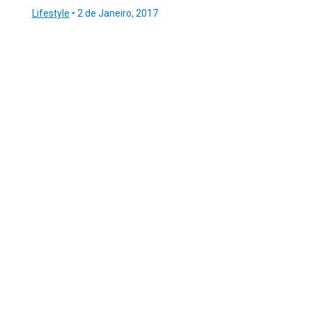
Lifestyle
•
2 de Janeiro, 2017