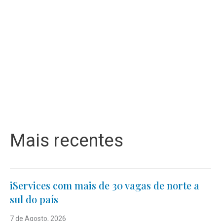
Mais recentes
iServices com mais de 30 vagas de norte a
sul do país
7 de Agosto, 2026