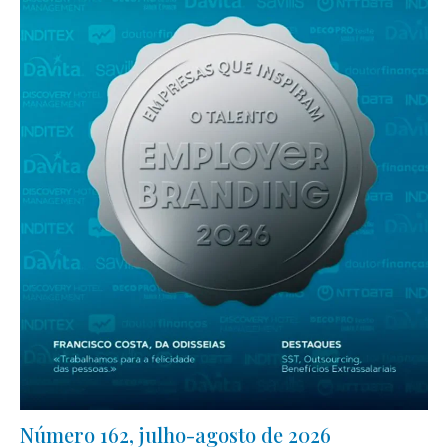
Número 162, julho-agosto de 2026