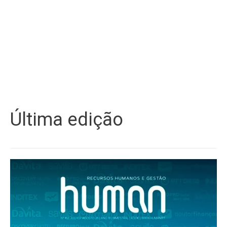
Última edição