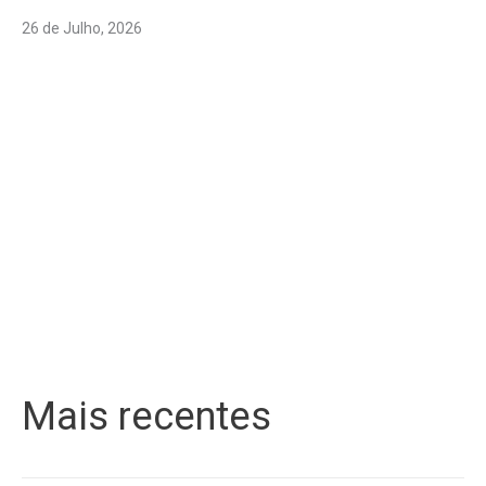
26 de Julho, 2026
Mais recentes