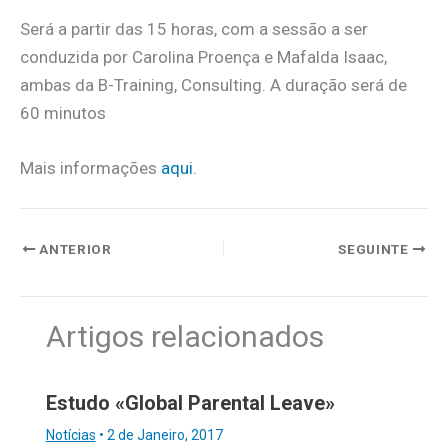
Será a partir das 15 horas, com a sessão a ser
conduzida por Carolina Proença e Mafalda Isaac,
ambas da
B-Training, Consulting. A duração será de
60 minutos
Mais informações
aqui
.
ANTERIOR
SEGUINTE
Artigos relacionados
Estudo «Global Parental Leave»
Notícias
•
2 de Janeiro, 2017