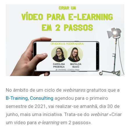
No âmbito de um ciclo de
webinares
gratuitos que a
B-Training, Consulting
agendou para o primeiro
semestre de 2021, vai realizar-se amanhã, dia 30 de
junho, mais uma iniciativa. Trata-se do
webinar
«Criar
um vídeo para
e-learning
em 2 passos».