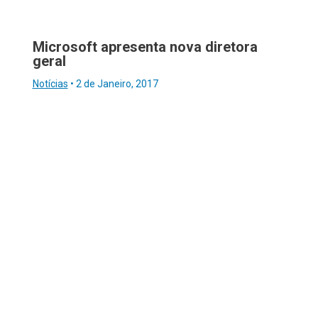
Microsoft apresenta nova diretora
geral
Notícias
•
2 de Janeiro, 2017