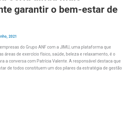
te garantir o bem-estar de
unho, 2021
 empresas do Grupo ANF com a JIMU, uma plataforma que
 áreas de exercício físico, saúde, beleza e relaxamento, é o
ara a conversa com Patrícia Valente. A responsável destaca que
tar de todos constituem um dos pilares da estratégia de gestão