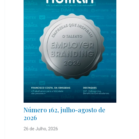
Número 162, julho-agosto de
2026
26 de Julho, 2026