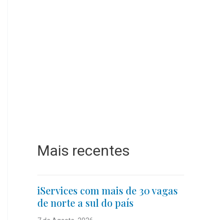
Mais recentes
iServices com mais de 30 vagas
de norte a sul do país