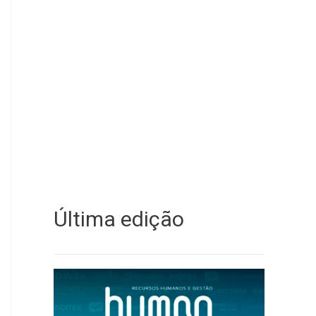
Última edição