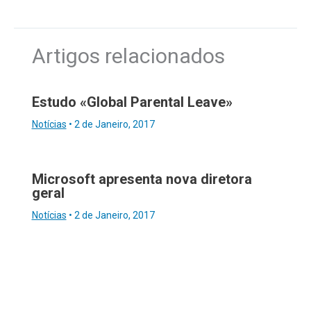
Artigos relacionados
Estudo «Global Parental Leave»
Notícias
•
2 de Janeiro, 2017
Microsoft apresenta nova diretora
geral
Notícias
•
2 de Janeiro, 2017