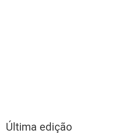
Última edição