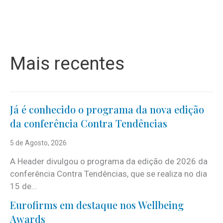
Mais recentes
Já é conhecido o programa da nova edição
da conferência Contra Tendências
5 de Agosto, 2026
A Header divulgou o programa da edição de 2026 da
conferência Contra Tendências, que se realiza no dia
15 de...
Eurofirms em destaque nos Wellbeing
Awards