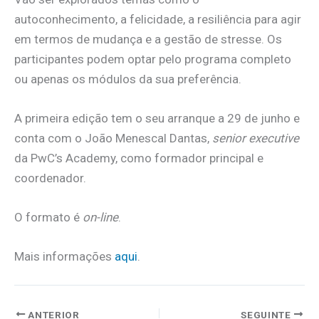
autoconhecimento, a felicidade, a resiliência para agir
em termos de mudança e a gestão de stresse. Os
participantes podem optar pelo programa completo
ou apenas os módulos da sua preferência.
A primeira edição tem o seu arranque a 29 de junho e
conta com o João Menescal Dantas,
senior executive
da PwC’s Academy, como formador principal e
coordenador.
O formato é
on-line
.
Mais informações
aqui
.
ANTERIOR
SEGUINTE