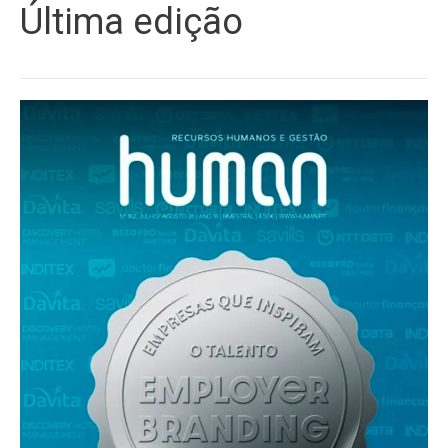
Última edição