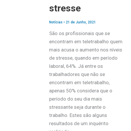
stresse
Notícias
•
21 de Junho, 2021
São os profissionais que se
encontram em teletrabalho quem
mais acusa o aumento nos níveis
de stresse, quando em período
laboral, 64%. Já entre os
trabalhadores que não se
encontram em teletrabalho,
apenas 50% considera que o
período do seu dia mais
stressante seja durante o
trabalho. Estes são alguns
resultados de um inquérito