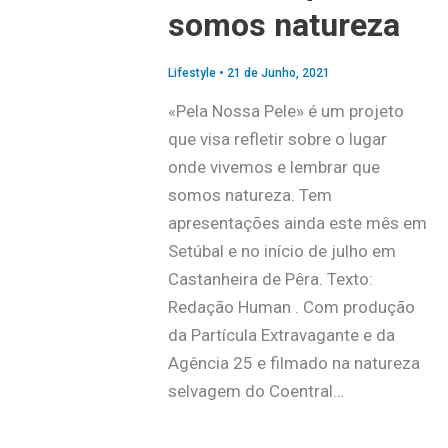
somos natureza
Lifestyle
•
21 de Junho, 2021
«Pela Nossa Pele» é um projeto
que visa refletir sobre o lugar
onde vivemos e lembrar que
somos natureza. Tem
apresentações ainda este mês em
Setúbal e no início de julho em
Castanheira de Pêra. Texto:
Redação Human . Com produção
da Partícula Extravagante e da
Agência 25 e filmado na natureza
selvagem do Coentral…