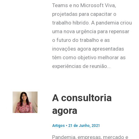
Teams e no Microsoft Viva,
projetadas para capacitar o
trabalho híbrido. A pandemia criou
uma nova urgência para repensar
o futuro do trabalho e as
inovações agora apresentadas
têm como objetivo melhorar as
experiências de reunião…
A consultoria
agora
Artigos
•
21 de Junho, 2021
Pandemia, empresas, mercado e