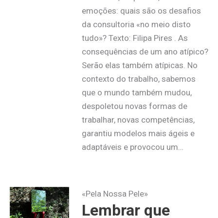
emoções: quais são os desafios
da consultoria «no meio disto
tudo»? Texto: Filipa Pires . As
consequências de um ano atípico?
Serão elas também atípicas. No
contexto do trabalho, sabemos
que o mundo também mudou,
despoletou novas formas de
trabalhar, novas competências,
garantiu modelos mais ágeis e
adaptáveis e provocou um…
«Pela Nossa Pele»
Lembrar que