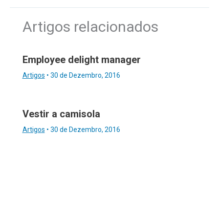
Artigos relacionados
Employee delight manager
Artigos
•
30 de Dezembro, 2016
Vestir a camisola
Artigos
•
30 de Dezembro, 2016