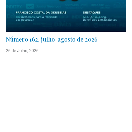
Número 162, julho-agosto de 2026
26 de Julho, 2026