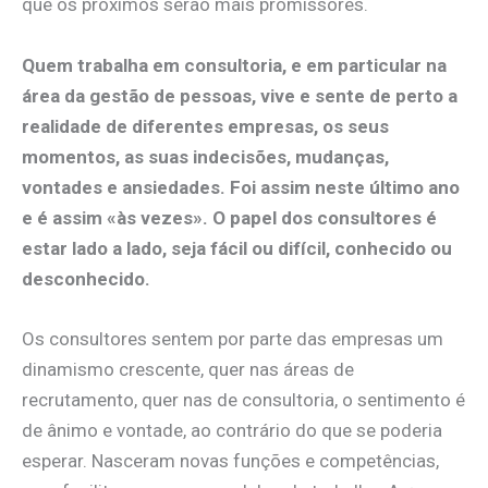
que os próximos serão mais promissores.
Quem trabalha em consultoria, e em particular na
área da gestão de pessoas, vive e sente de perto a
realidade de diferentes empresas, os seus
momentos, as suas indecisões, mudanças,
vontades e ansiedades. Foi assim neste último ano
e é assim «às vezes». O papel dos consultores é
estar lado a lado, seja fácil ou difícil, conhecido ou
desconhecido.
Os consultores sentem por parte das empresas um
dinamismo crescente, quer nas áreas de
recrutamento, quer nas de consultoria, o sentimento é
de ânimo e vontade, ao contrário do que se poderia
esperar. Nasceram novas funções e competências,