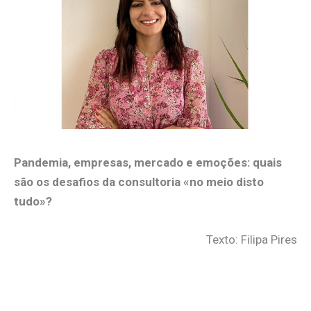
Pandemia, empresas, mercado e emoções: quais
são os desafios da consultoria «no meio disto
tudo»?
Texto: Filipa Pires
.