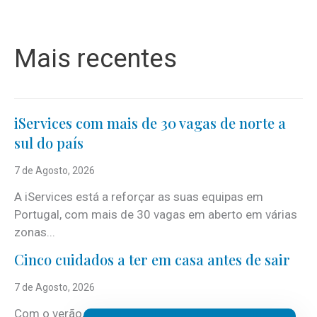
Mais recentes
iServices com mais de 30 vagas de norte a
sul do país
7 de Agosto, 2026
A iServices está a reforçar as suas equipas em
Portugal, com mais de 30 vagas em aberto em várias
zonas...
Cinco cuidados a ter em casa antes de sair
7 de Agosto, 2026
Com o verão, chegam também as férias, os fins-de-