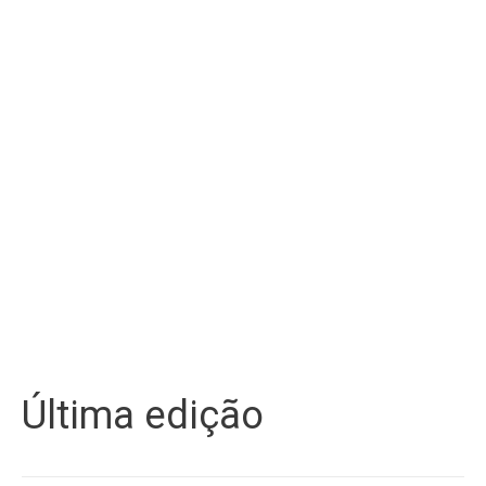
Última edição