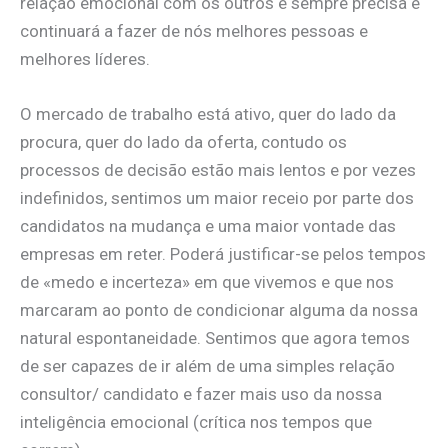
relação emocional com os outros é sempre precisa e
continuará a fazer de nós melhores pessoas e
melhores líderes.
O mercado de trabalho está ativo, quer do lado da
procura, quer do lado da oferta, contudo os
processos de decisão estão mais lentos e por vezes
indefinidos, sentimos um maior receio por parte dos
candidatos na mudança e uma maior vontade das
empresas em reter. Poderá justificar-se pelos tempos
de «medo e incerteza» em que vivemos e que nos
marcaram ao ponto de condicionar alguma da nossa
natural espontaneidade. Sentimos que agora temos
de ser capazes de ir além de uma simples relação
consultor/ candidato e fazer mais uso da nossa
inteligência emocional (crítica nos tempos que