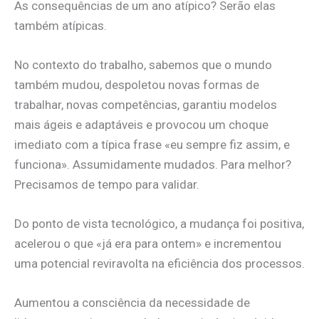
As consequências de um ano atípico? Serão elas
também atípicas.
No contexto do trabalho, sabemos que o mundo
também mudou, despoletou novas formas de
trabalhar, novas competências, garantiu modelos
mais ágeis e adaptáveis e provocou um choque
imediato com a típica frase «eu sempre fiz assim, e
funciona». Assumidamente mudados. Para melhor?
Precisamos de tempo para validar.
Do ponto de vista tecnológico, a mudança foi positiva,
acelerou o que «já era para ontem» e incrementou
uma potencial reviravolta na eficiência dos processos.
Aumentou a consciência da necessidade de