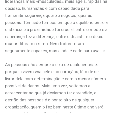
lideranças mais «musculadas», mais ágeis, rápidas na
decisão, humanistas e com capacidade para
transmitir segurança quer ao negócio, quer às
pessoas. Têm sido tempos em que o equilíbrio entre a
distância e a proximidade foi crucial, entre o medo e a
esperança fez a diferença, entre o desistir e o decidir
mudar ditaram o rumo. Nem todos foram
seguramente capazes, mas ainda é cedo para avaliar…
As pessoas são sempre o eixo de qualquer crise,
porque a vivem «na pele e no coração», têm de se
livrar dela com determinação e com o menor número
possível de danos. Mais uma vez, voltamos a
acrescentar ao que já devíamos ter aprendido, a
gestão das pessoas é o ponto alto de qualquer
organização, quem o fez bem neste último ano verá