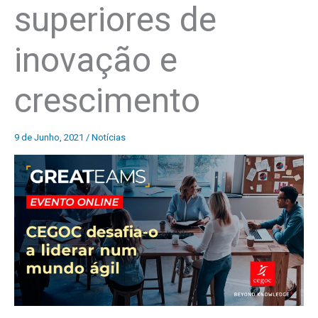
superiores de
inovação e
crescimento
9 de Junho, 2021
/
Notícias