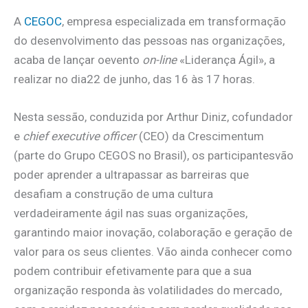
A
CEGOC
, empresa especializada em transformação
do desenvolvimento das pessoas nas organizações,
acaba de lançar oevento
on-line
«Liderança Ágil», a
realizar no dia22 de junho, das 16 às 17 horas.
Nesta sessão, conduzida por Arthur Diniz, cofundador
e
chief executive officer
(CEO) da Crescimentum
(parte do Grupo CEGOS no Brasil), os participantesvão
poder aprender a ultrapassar as barreiras que
desafiam a construção de uma cultura
verdadeiramente ágil nas suas organizações,
garantindo maior inovação, colaboração e geração de
valor para os seus clientes. Vão ainda conhecer como
podem contribuir efetivamente para que a sua
organização responda às volatilidades do mercado,