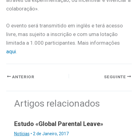
colaboração».
O evento será transmitido em inglês e terá acesso
livre, mas sujeito a inscrição e com uma lotação
limitada a 1.000 participantes. Mais informações
aqui
.
ANTERIOR
SEGUINTE
Artigos relacionados
Estudo «Global Parental Leave»
Notícias
•
2 de Janeiro, 2017