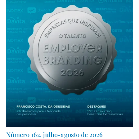
Número 162, julho-agosto de 2026