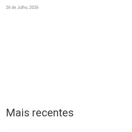
26 de Julho, 2026
Mais recentes