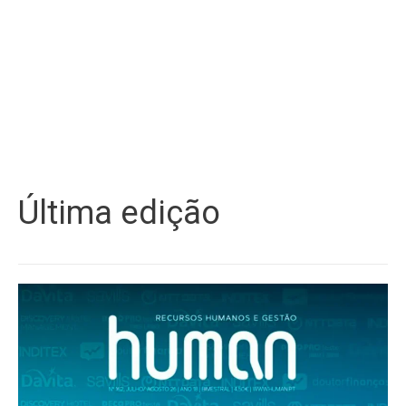
Última edição