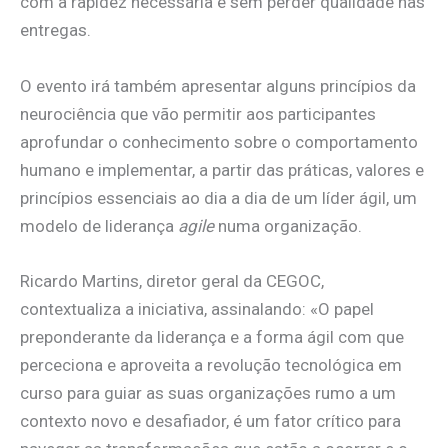
com a rapidez necessária e sem perder qualidade nas
entregas.
O evento irá também apresentar alguns princípios da
neurociência que vão permitir aos participantes
aprofundar o conhecimento sobre o comportamento
humano e implementar, a partir das práticas, valores e
princípios essenciais ao dia a dia de um líder ágil, um
modelo de liderança
agile
numa organização.
Ricardo Martins, diretor geral da CEGOC,
contextualiza a iniciativa, assinalando: «O papel
preponderante da liderança e a forma ágil com que
perceciona e aproveita a revolução tecnológica em
curso para guiar as suas organizações rumo a um
contexto novo e desafiador, é um fator crítico para