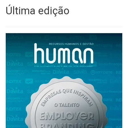
Última edição