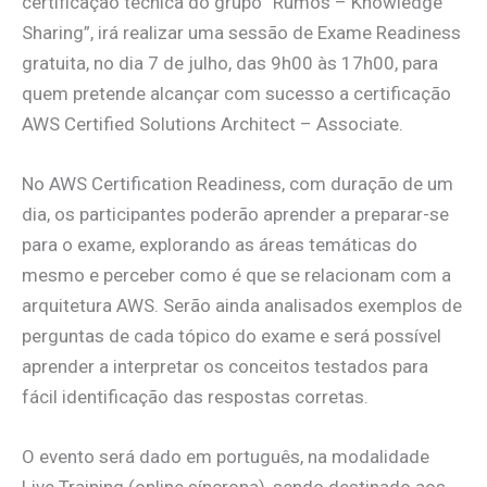
certificação técnica do grupo “Rumos – Knowledge
Sharing”, irá realizar uma sessão de Exame Readiness
gratuita, no dia 7 de julho, das 9h00 às 17h00, para
quem pretende alcançar com sucesso a certificação
AWS Certified Solutions Architect – Associate.
No AWS Certification Readiness, com duração de um
dia, os participantes poderão aprender a preparar-se
para o exame, explorando as áreas temáticas do
mesmo e perceber como é que se relacionam com a
arquitetura AWS. Serão ainda analisados exemplos de
perguntas de cada tópico do exame e será possível
aprender a interpretar os conceitos testados para
fácil identificação das respostas corretas.
O evento será dado em português, na modalidade