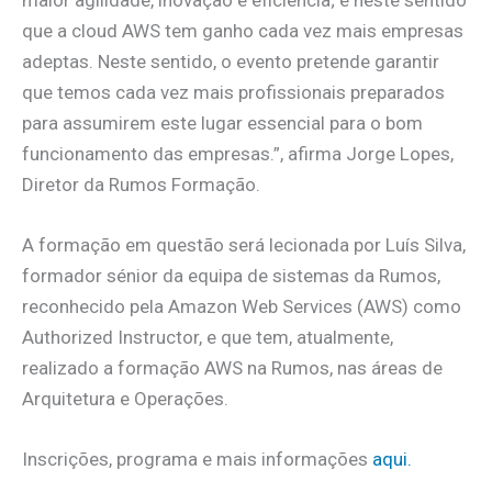
que a cloud AWS tem ganho cada vez mais empresas
adeptas. Neste sentido, o evento pretende garantir
que temos cada vez mais profissionais preparados
para assumirem este lugar essencial para o bom
funcionamento das empresas.”, afirma Jorge Lopes,
Diretor da Rumos Formação.
A formação em questão será lecionada por Luís Silva,
formador sénior da equipa de sistemas da Rumos,
reconhecido pela Amazon Web Services (AWS) como
Authorized Instructor, e que tem, atualmente,
realizado a formação AWS na Rumos, nas áreas de
Arquitetura e Operações.
Inscrições, programa e mais informações
aqui.