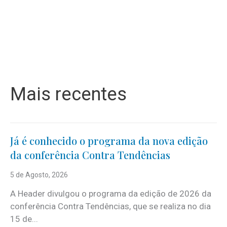
Mais recentes
Já é conhecido o programa da nova edição
da conferência Contra Tendências
5 de Agosto, 2026
A Header divulgou o programa da edição de 2026 da
conferência Contra Tendências, que se realiza no dia
15 de...