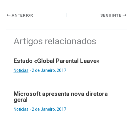
ANTERIOR
SEGUINTE
Artigos relacionados
Estudo «Global Parental Leave»
Notícias
•
2 de Janeiro, 2017
Microsoft apresenta nova diretora
geral
Notícias
•
2 de Janeiro, 2017