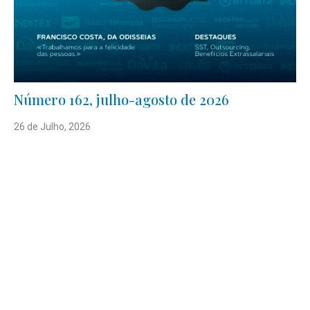
Número 162, julho-agosto de 2026
26 de Julho, 2026