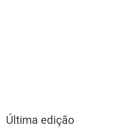
Última edição