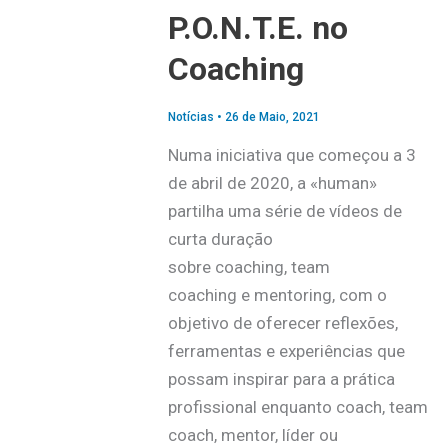
P.O.N.T.E. no
Coaching
Notícias
•
26 de Maio, 2021
Numa iniciativa que começou a 3
de abril de 2020, a «human»
partilha uma série de vídeos de
curta duração
sobre coaching, team
coaching e mentoring, com o
objetivo de oferecer reflexões,
ferramentas e experiências que
possam inspirar para a prática
profissional enquanto coach, team
coach, mentor, líder ou