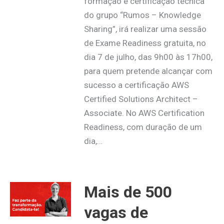
formação e certificação técnica
do grupo “Rumos – Knowledge
Sharing”, irá realizar uma sessão
de Exame Readiness gratuita, no
dia 7 de julho, das 9h00 às 17h00,
para quem pretende alcançar com
sucesso a certificação AWS
Certified Solutions Architect –
Associate. No AWS Certification
Readiness, com duração de um
dia,…
Mais de 500
vagas de