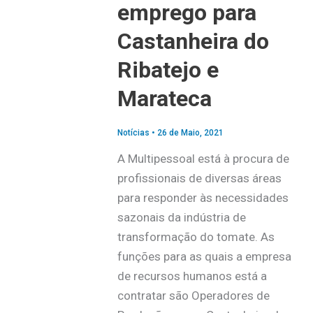
emprego para
Castanheira do
Ribatejo e
Marateca
Notícias
•
26 de Maio, 2021
A Multipessoal está à procura de
profissionais de diversas áreas
para responder às necessidades
sazonais da indústria de
transformação do tomate. As
funções para as quais a empresa
de recursos humanos está a
contratar são Operadores de