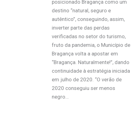
posicionado Bragança como um
destino “natural, seguro e
autêntico”, conseguindo, assim,
inverter parte das perdas
verificadas no setor do turismo,
fruto da pandemia, o Município de
Bragança volta a apostar em
“Bragança. Naturalmente!”, dando
continuidade à estratégia iniciada
em julho de 2020. “O verão de
2020 conseguiu ser menos
negro…