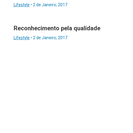
Lifestyle
•
2 de Janeiro, 2017
Reconhecimento pela qualidade
Lifestyle
•
2 de Janeiro, 2017