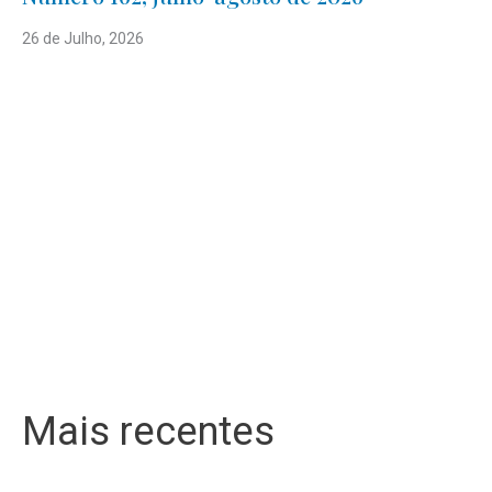
26 de Julho, 2026
Mais recentes