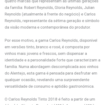
quatro marcas que representam as últimas gerações
da família: Robert Reynolds, Gloria Reynolds, Julian
Reynolds (atualmente à frente do negócio) e Carlos
Reynolds, representante da sétima geração e símbolo
da visão moderna e contemporânea do produtor.
Por esse motivo, a gama Carlos Reynolds, disponível
em versões tinto, branco e rosé, é composta por
vinhos mais jovens e frescos, sem dispensar a
identidade e a personalidade forte que caracterizam a
família. Numa abordagem descomplicada aos vinhos
do Alentejo, esta gama é pensada para desfrutar em
qualquer ocasião, revelando uma surpreendente
versatilidade de consumo e aptidão gastronómica.
O Carlos Reynolds Tinto 2018 é feito a partir de um