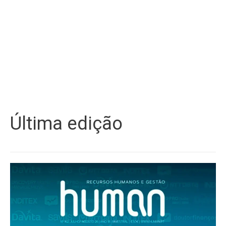
Última edição