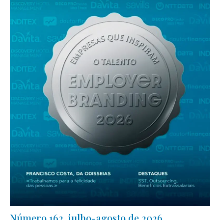
Número 162, julho-agosto de 2026