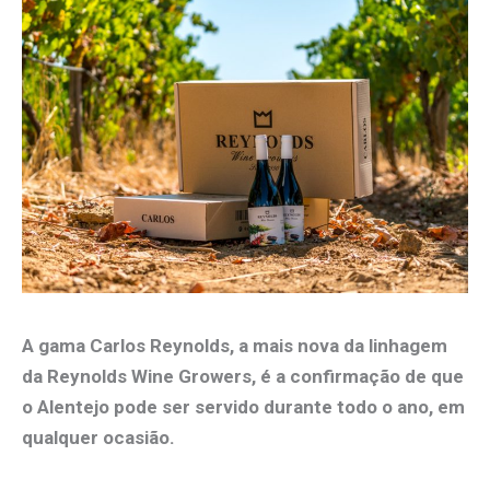
A gama Carlos Reynolds, a mais nova da linhagem
da Reynolds Wine Growers, é a confirmação de que
o Alentejo pode ser servido durante todo o ano, em
qualquer ocasião.