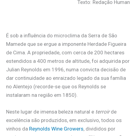
Texto: Redação Human
.
É sob a influência do microclima da Serra de São
Mamede que se ergue a imponente Herdade Figueira
de Cima. A propriedade, com cerca de 200 hectares
estendidos a 400 metros de altitude, foi adquirida por
Julian Reynolds em 1996, numa convicta decisão de
dar continuidade ao enraizado legado da sua família
no Alentejo (recorde-se que os Reynolds se
instalaram na região em 1850).
Neste lugar de imensa beleza natural e
terroir
de
excelência são produzidos, em exclusivo, todos os
vinhos da
Reynolds Wine Growers
, divididos por