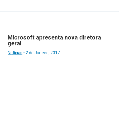
Microsoft apresenta nova diretora
geral
Notícias
•
2 de Janeiro, 2017