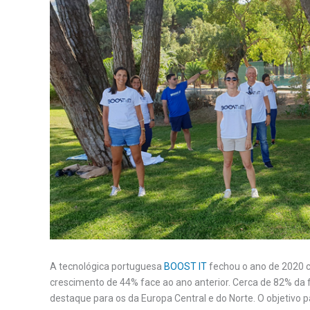
A tecnológica portuguesa
BOOST IT
fechou o ano de 2020 
crescimento de 44% face ao ano anterior. Cerca de 82% da 
destaque para os da Europa Central e do Norte. O objetivo 