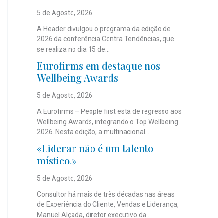
5 de Agosto, 2026
A Header divulgou o programa da edição de
2026 da conferência Contra Tendências, que
se realiza no dia 15 de...
Eurofirms em destaque nos
Wellbeing Awards
5 de Agosto, 2026
A Eurofirms – People first está de regresso aos
Wellbeing Awards, integrando o Top Wellbeing
2026. Nesta edição, a multinacional...
«Liderar não é um talento
místico.»
5 de Agosto, 2026
Consultor há mais de três décadas nas áreas
de Experiência do Cliente, Vendas e Liderança,
Manuel Alçada, diretor executivo da...