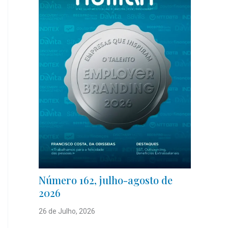
Número 162, julho-agosto de
2026
26 de Julho, 2026