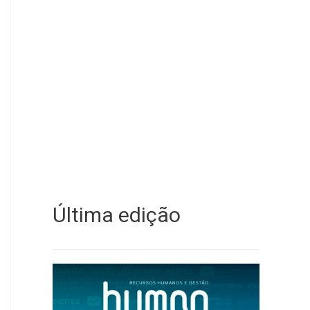
Última edição