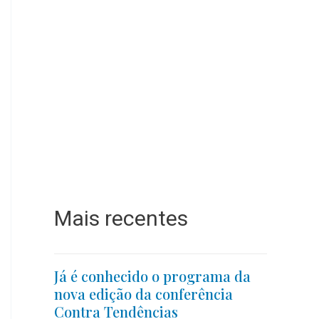
Mais recentes
Já é conhecido o programa da
nova edição da conferência
Contra Tendências