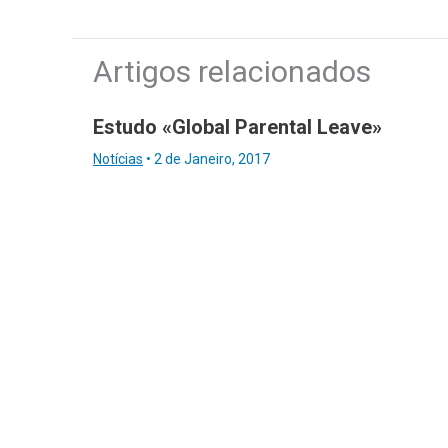
Artigos relacionados
Estudo «Global Parental Leave»
Notícias
•
2 de Janeiro, 2017