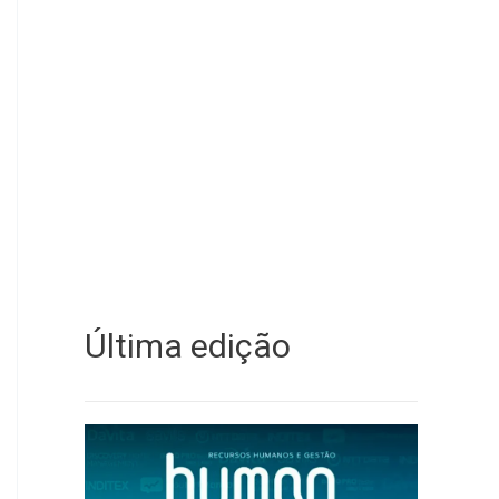
Última edição