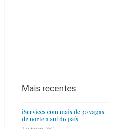
Mais recentes
iServices com mais de 30 vagas
de norte a sul do país