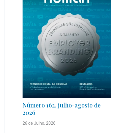
Número 162, julho-agosto de
2026
26 de Julho, 2026