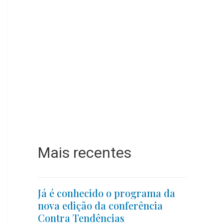
Mais recentes
Já é conhecido o programa da
nova edição da conferência
Contra Tendências