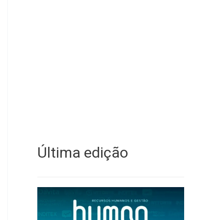
Última edição