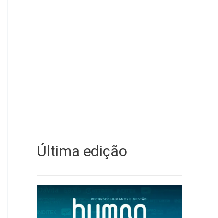
Última edição