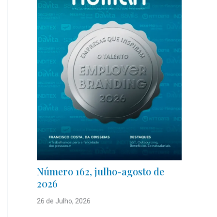
Número 162, julho-agosto de
2026
26 de Julho, 2026