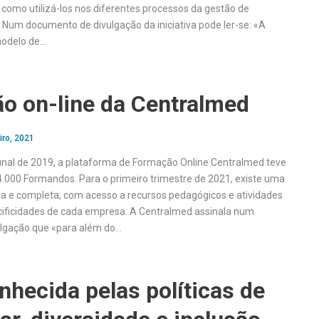
como utilizá-los nos diferentes processos da gestão de
Num documento de divulgação da iniciativa pode ler-se: «A
modelo de…
o on-line da Centralmed
iro, 2021
nal de 2019, a plataforma de Formação Online Centralmed teve
.000 Formandos. Para o primeiro trimestre de 2021, existe uma
da e completa, com acesso a recursos pedagógicos e atividades
ificidades de cada empresa. A Centralmed assinala num
lgação que «para além do…
nhecida pelas políticas de