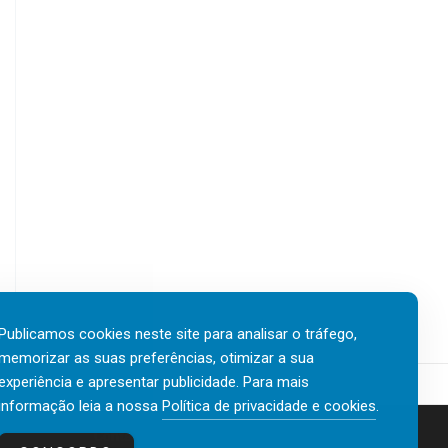
Publicamos cookies neste site para analisar o tráfego,
memorizar as suas preferências, otimizar a sua
experiência e apresentar publicidade. Para mais
informação leia a nossa
Política de privacidade e cookies
.
Contactos
Política de privacidade e cookies