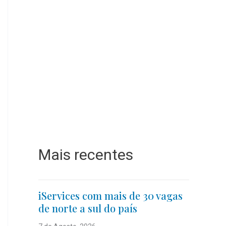
Mais recentes
iServices com mais de 30 vagas
de norte a sul do país