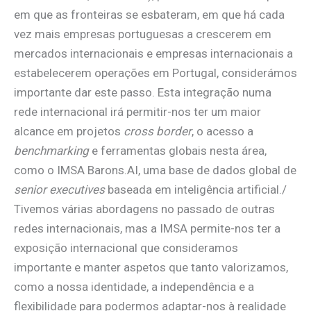
em que as fronteiras se esbateram, em que há cada
vez mais empresas portuguesas a crescerem em
mercados internacionais e empresas internacionais a
estabelecerem operações em Portugal, considerámos
importante dar este passo. Esta integração numa
rede internacional irá permitir-nos ter um maior
alcance em projetos
cross border
, o acesso a
benchmarking
e ferramentas globais nesta área,
como o IMSA Barons.AI, uma base de dados global de
senior executives
baseada em inteligência artificial./
Tivemos várias abordagens no passado de outras
redes internacionais, mas a IMSA permite-nos ter a
exposição internacional que consideramos
importante e manter aspetos que tanto valorizamos,
como a nossa identidade, a independência e a
flexibilidade para podermos adaptar-nos à realidade