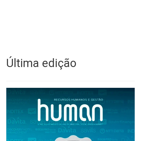
Última edição