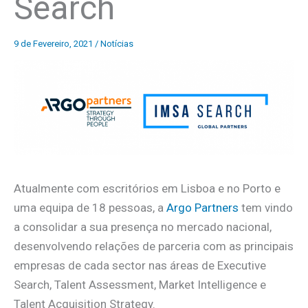
Search
9 de Fevereiro, 2021
/
Notícias
Atualmente com escritórios em Lisboa e no Porto e
uma equipa de 18 pessoas, a
Argo Partners
tem vindo
a consolidar a sua presença no mercado nacional,
desenvolvendo relações de parceria com as principais
empresas de cada sector nas áreas de Executive
Search, Talent Assessment, Market Intelligence e
Talent Acquisition Strategy.