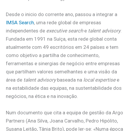
Desde o inicio do corrente ano, passou a integrar a
IMSA Search
, uma rede global de empresas
independentes de
executive search
e
talent advisory
.
Fundada em 1991 na Suíça, esta rede global conta
atualmente com 49 escritórios em 24 países e tem
como objetivo a partilha de conhecimento,
ferramentas e sinergias de negócio entre empresas
que partilham valores semelhantes e uma visão da
área de
talent advisory
baseada na
local expertise
e
na estabilidade das equipas, na sustentabilidade dos
negócios, na ética e na inovação.
Num documento que cita a equipa de gestão da Argo
Partners (Ana Silva, Joana Carvalho, Pedro Hipólito,
Susana Leitão, Tânia Brito), pode ler-se: «Numa época