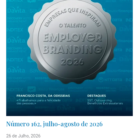
Número 162, julho-agosto de 2026
26 de Julho, 2026