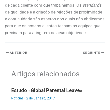
de cada cliente com que trabalhamos. Os
standards
de qualidade e a criação de relações de proximidade
e continuidade são aspetos dos quais não abdicamos
para que os nossos clientes tenham as equipas que
precisam para atingirem os seus objetivos.»
ANTERIOR
SEGUINTE
Artigos relacionados
Estudo «Global Parental Leave»
Notícias
•
2 de Janeiro, 2017