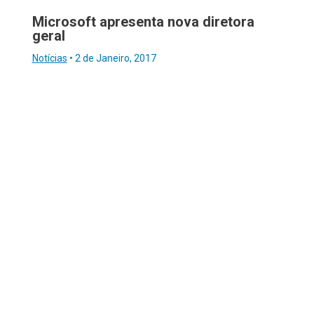
Microsoft apresenta nova diretora
geral
Notícias
•
2 de Janeiro, 2017