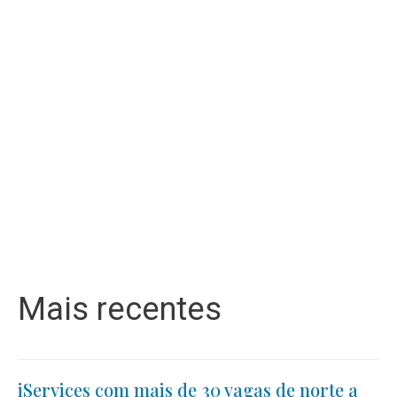
Mais recentes
iServices com mais de 30 vagas de norte a