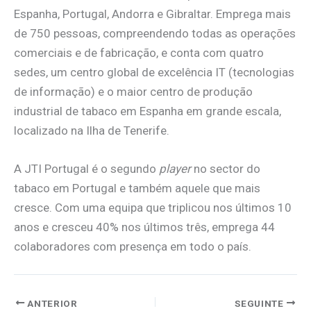
Espanha, Portugal, Andorra e Gibraltar. Emprega mais
de 750 pessoas, compreendendo todas as operações
comerciais e de fabricação, e conta com quatro
sedes, um centro global de excelência IT (tecnologias
de informação) e o maior centro de produção
industrial de tabaco em Espanha em grande escala,
localizado na Ilha de Tenerife.
A JTI Portugal é o segundo
player
no sector do
tabaco em Portugal e também aquele que mais
cresce. Com uma equipa que triplicou nos últimos 10
anos e cresceu 40% nos últimos três, emprega 44
colaboradores com presença em todo o país.
ANTERIOR
SEGUINTE