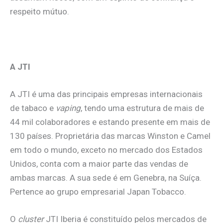
respeito mútuo.
A JTI
A JTI é uma das principais empresas internacionais
de tabaco e
vaping
, tendo uma estrutura de mais de
44 mil colaboradores e estando presente em mais de
130 países. Proprietária das marcas Winston e Camel
em todo o mundo, exceto no mercado dos Estados
Unidos, conta com a maior parte das vendas de
ambas marcas. A sua sede é em Genebra, na Suíça.
Pertence ao grupo empresarial Japan Tobacco.
O
cluster
JTI Iberia é constituído pelos mercados de