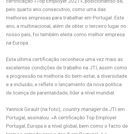
certificação «Top Employer 2021», posicionando-se,
pelo quarto ano consecutivo, como uma das
melhores empresas para trabalhar em Portugal. Este
ano, a multinacional, além de obter o terceiro lugar no
nosso país, foi também eleita como melhor empresa
na Europa.
Esta última certificação reconhece uma vez mais as
excelentes condições de trabalho na JTI, assim como
a progressão na melhoria do bem-estar, a diversidade
e a inclusão, e reflete o lançamento da nova política
de licença de parentalidade, líder a nível mundial.
Yannick Girault (na foto),
country manager
da JTI em
Portugal, assinalou: «A certificação Top Employer
Portugal, Europa e a nível global, bem como o facto de