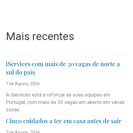
Mais recentes
iServices com mais de 30 vagas de norte a
sul do país
7 de Agosto, 2026
A iServices está a reforçar as suas equipas em
Portugal, com mais de 30 vagas em aberto em várias
zonas...
Cinco cuidados a ter em casa antes de sair
7 de Agosto, 2026