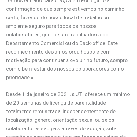
termos entrado para o
top
3 em Portugal, é a
confirmação de que sempre estivemos no caminho
certo, fazendo do nosso local de trabalho um
ambiente seguro para todos os nossos
colaboradores, quer sejam trabalhadores do
Departamento Comercial ou do Back-office. Este
reconhecimento deixa-nos orgulhosos e com
motivação para continuar a evoluir no futuro, sempre
com o bem-estar dos nossos colaboradores como
prioridade.»
Desde 1 de janeiro de 2021, a JTI oferece um mínimo
de 20 semanas de licença de parentalidade
totalmente remunerada, independentemente de
localização, género, orientação sexual ou se os
colaboradores são pais através de adoção, sub-