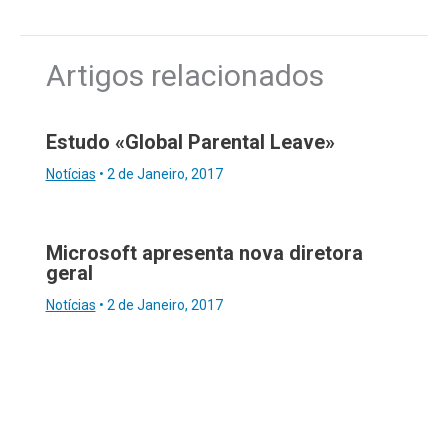
Artigos relacionados
Estudo «Global Parental Leave»
Notícias
•
2 de Janeiro, 2017
Microsoft apresenta nova diretora
geral
Notícias
•
2 de Janeiro, 2017