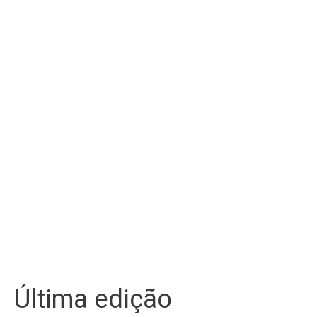
Última edição