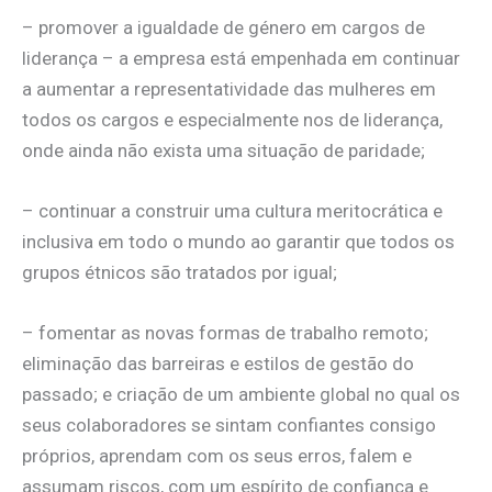
– promover a igualdade de género em cargos de
liderança – a empresa está empenhada em continuar
a aumentar a representatividade das mulheres em
todos os cargos e especialmente nos de liderança,
onde ainda não exista uma situação de paridade;
– continuar a construir uma cultura meritocrática e
inclusiva em todo o mundo ao garantir que todos os
grupos étnicos são tratados por igual;
– fomentar as novas formas de trabalho remoto;
eliminação das barreiras e estilos de gestão do
passado; e criação de um ambiente global no qual os
seus colaboradores se sintam confiantes consigo
próprios, aprendam com os seus erros, falem e
assumam riscos, com um espírito de confiança e