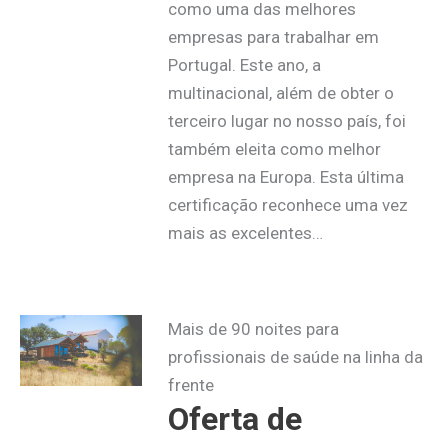
como uma das melhores
empresas para trabalhar em
Portugal. Este ano, a
multinacional, além de obter o
terceiro lugar no nosso país, foi
também eleita como melhor
empresa na Europa. Esta última
certificação reconhece uma vez
mais as excelentes…
Mais de 90 noites para
profissionais de saúde na linha da
frente
Oferta de