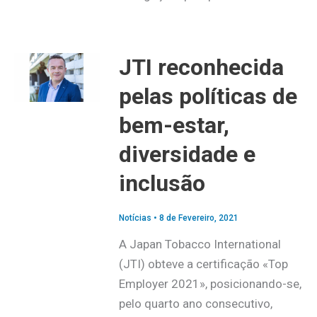
JTI reconhecida
pelas políticas de
bem-estar,
diversidade e
inclusão
Notícias
•
8 de Fevereiro, 2021
A Japan Tobacco International
(JTI) obteve a certificação «Top
Employer 2021», posicionando-se,
pelo quarto ano consecutivo,