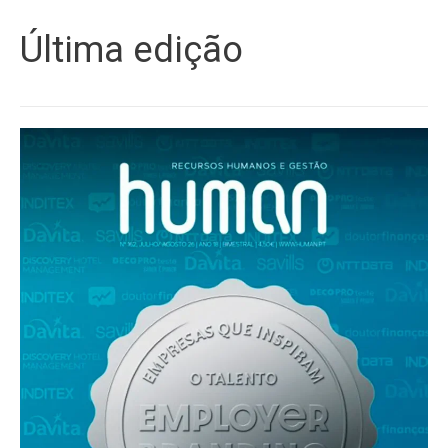
Última edição