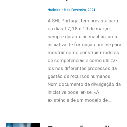
Notícias
•
8 de Fevereiro, 2021
A SHL Portugal tem prevista para
os dias 17, 18 e 19 de março,
sempre durante as manhãs, uma
iniciativa de formação on-line para
mostrar como construir modelos
de competências e como utilizá-
los nos diferentes processos da
gestão de recursos humanos.
Num documento de divulgação da
iniciativa pode ler-se: «A
existência de um modelo de…