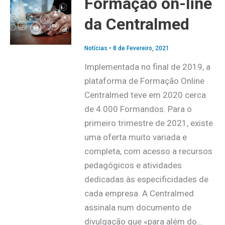
Formação on-line
da Centralmed
Notícias
•
8 de Fevereiro, 2021
Implementada no final de 2019, a
plataforma de Formação Online
Centralmed teve em 2020 cerca
de 4.000 Formandos. Para o
primeiro trimestre de 2021, existe
uma oferta muito variada e
completa, com acesso a recursos
pedagógicos e atividades
dedicadas às especificidades de
cada empresa. A Centralmed
assinala num documento de
divulgação que «para além do…