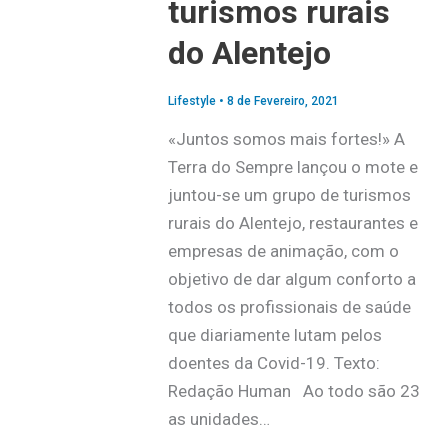
turismos rurais
do Alentejo
Lifestyle
•
8 de Fevereiro, 2021
«Juntos somos mais fortes!» A
Terra do Sempre lançou o mote e
juntou-se um grupo de turismos
rurais do Alentejo, restaurantes e
empresas de animação, com o
objetivo de dar algum conforto a
todos os profissionais de saúde
que diariamente lutam pelos
doentes da Covid-19. Texto:
Redação Human Ao todo são 23
as unidades…