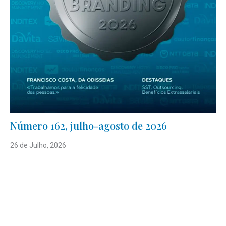
Número 162, julho-agosto de 2026
26 de Julho, 2026