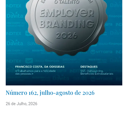
Número 162, julho-agosto de 2026
26 de Julho, 2026