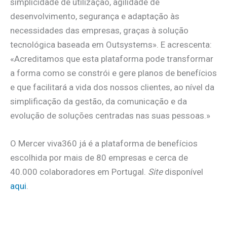
simplicidade de utilização, agilidade de
desenvolvimento, segurança e adaptação às
necessidades das empresas, graças à solução
tecnológica baseada em Outsystems». E acrescenta:
«Acreditamos que esta plataforma pode transformar
a forma como se constrói e gere planos de benefícios
e que facilitará a vida dos nossos clientes, ao nível da
simplificação da gestão, da comunicação e da
evolução de soluções centradas nas suas pessoas.»
O Mercer viva360 já é a plataforma de benefícios
escolhida por mais de 80 empresas e cerca de
40.000 colaboradores em Portugal.
Site
disponível
aqui
.