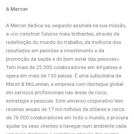
A Mercer
A Mercer dedica-se, segundo assinala na sua missão,
a «co-construir futuros mais brilhantes, através da
redefinição do mundo do trabalho, da melhoria dos
resultados em pensões e investimento e da
promoção da saúde e do bem-estar das pessoas».
Tem mais de 25.000 colaboradores em 44 países e
opera em mais de 130 países. É uma subsidiária da
Marsh & McLennan, a empresa com destaque global
em serviços profissionais nas áreas de risco,
estratégia e pessoas. Este universo corporativo tem
receitas anuais de 17 mil milhões de dólares e cerca
de 76.000 colaboradores em todo o mundo, e procura
ajudar os seus clientes a navegar num ambiente cada