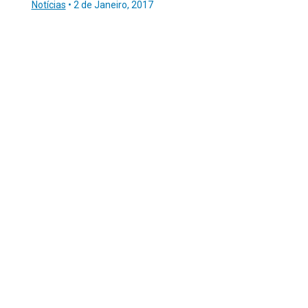
Notícias
•
2 de Janeiro, 2017