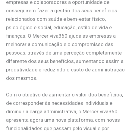
empresas e colaboradores a oportunidade de
conseguirem fazer a gestão dos seus benefícios
relacionados com saúde e bem-estar físico,
psicológico e social, educação, estilo de vida e
finanças. O Mercer viva360 ajuda as empresas a
melhorar a comunicação e o compromisso das
pessoas, através de uma perceção completamente
diferente dos seus benefícios, aumentando assim a
produtividade e reduzindo o custo de administração
dos mesmos.
Com o objetivo de aumentar o valor dos benefícios,
de corresponder às necessidades individuais e
diminuir a carga administrativa, o Mercer viva360
apresenta agora uma nova plataforma, com novas
funcionalidades que passam pelo visual e por