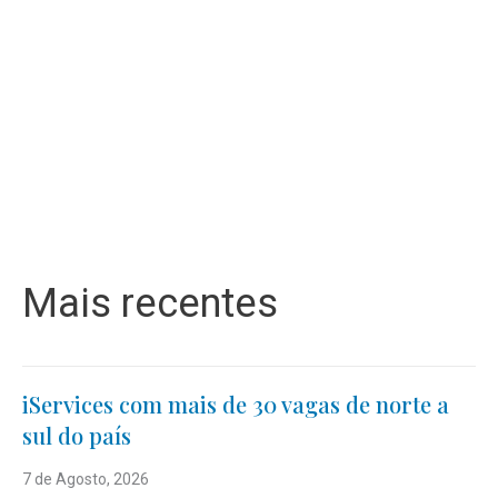
Mais recentes
iServices com mais de 30 vagas de norte a
sul do país
7 de Agosto, 2026