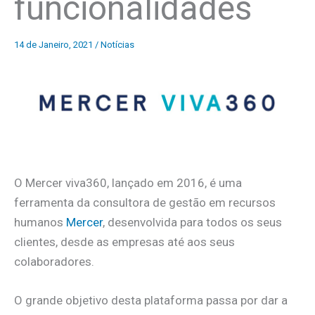
funcionalidades
14 de Janeiro, 2021
/
Notícias
O Mercer viva360, lançado em 2016, é uma
ferramenta da consultora de gestão em recursos
humanos
Mercer
, desenvolvida para todos os seus
clientes, desde as empresas até aos seus
colaboradores.
O grande objetivo desta plataforma passa por dar a