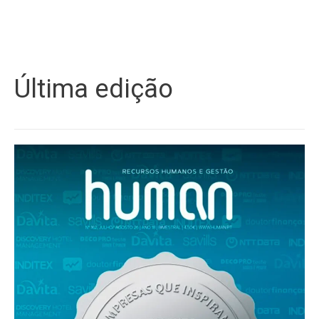
Última edição