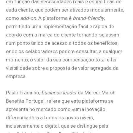
em função das necessidades reais e específicas de
cada cliente, que podem ser ativados modularmente,
como
add-on
. A plataforma é
brand-friendly
,
permitindo uma implementação fácil e rápida de
acordo com a marca do cliente tornando-se assim
num ponto único de acesso a todos os benefícios,
onde os colaboradores podem consultar, a qualquer
momento, o valor da sua compensação total e ter
visibilidade sobre a proposta de valor agregada da
empresa.
Paulo Fradinho,
business leader
da Mercer Marsh
Benefits Portugal, refere que esta plataforma se
apresenta no mercado como «uma inovação
diferenciadora a todos os novos níveis,
inclusivamente o digital, que se distingue pela