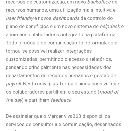
recursos de customização, um novo
backoffice
de
recursos humanos, uma utilização mais intuitiva e
user friendly
e novos
dashboards
de controlo do
plano de benefícios e um novo sistema de
helpdesk
e
apoio aos colaboradores integrado na plataforma.
Todo o módulo de comunicação foi reformulado e
tornou-se possível realizar integrações
customizadas, permitindo o acesso a relatórios,
pensando principalmente nas necessidades dos
departamentos de recursos humanos e gestão de
payroll
. Nesta nova plataforma é ainda possível que
os colaboradores partilhem o seu estado (
mood of
the day
) e partilhem
feedback
.
De assinalar que o Mercer viva360 disponibiliza
serviços de consultoria e comunicação, desenhados