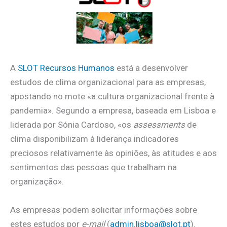
A
SLOT Recursos Humanos
está a desenvolver
estudos de clima organizacional para as empresas,
apostando no mote «a cultura organizacional frente à
pandemia». Segundo a empresa, baseada em Lisboa e
liderada por Sónia Cardoso, «os
assessments
de
clima disponibilizam à liderança indicadores
preciosos relativamente às opiniões, às atitudes e aos
sentimentos das pessoas que trabalham na
organização».
As empresas podem solicitar informações sobre
estes estudos por
e-mail
(
admin.lisboa@slot.pt
).