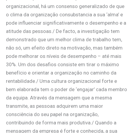
organizacional, há um consenso generalizado de que
o clima da organização consubstancia a sua ‘alma’ e
pode influenciar significativamente o desempenho e a
atitude das pessoas./ De facto, a investigação tem
demonstrado que um melhor clima de trabalho tem,
não só, um efeito direto na motivação, mas também
pode melhorar os níveis de desempenho – até mais
30%. Um dos desafios consiste em tirar o máximo
benefício e orientar a organização no caminho da
rentabilidade./ Uma cultura organizacional forte e
bem elaborada tem o poder de ‘engajar’ cada membro
da equipa. Através da mensagem que a mesma
transmite, as pessoas adquirem uma maior
consciência do seu papel na organização,
contribuindo de forma mais produtiva./ Quando a
mensagem da empresa é forte e conhecida, a sua