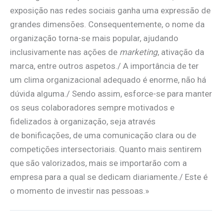
exposição nas redes sociais ganha uma expressão de
grandes dimensões. Consequentemente, o nome da
organização torna-se mais popular, ajudando
inclusivamente nas ações de
marketing
, ativação da
marca, entre outros aspetos./ A importância de ter
um clima organizacional adequado é enorme, não há
dúvida alguma./ Sendo assim, esforce-se para manter
os seus colaboradores sempre motivados e
fidelizados à organização, seja através
de bonificações, de uma comunicação clara ou de
competições intersectoriais. Quanto mais sentirem
que são valorizados, mais se importarão com a
empresa para a qual se dedicam diariamente./ Este é
o momento de investir nas pessoas.»