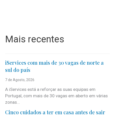
Mais recentes
iServices com mais de 30 vagas de norte a
sul do país
7 de Agosto, 2026
A iServices está a reforçar as suas equipas em
Portugal, com mais de 30 vagas em aberto em várias
zonas...
Cinco cuidados a ter em casa antes de sair