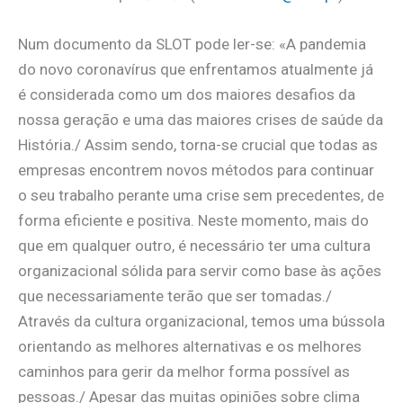
Num documento da SLOT pode ler-se: «A pandemia
do novo coronavírus que enfrentamos atualmente já
é considerada como um dos maiores desafios da
nossa geração e uma das maiores crises de saúde da
História./ Assim sendo, torna-se crucial que todas as
empresas encontrem novos métodos para continuar
o seu trabalho perante uma crise sem precedentes, de
forma eficiente e positiva. Neste momento, mais do
que em qualquer outro, é necessário ter uma cultura
organizacional sólida para servir como base às ações
que necessariamente terão que ser tomadas./
Através da cultura organizacional, temos uma bússola
orientando as melhores alternativas e os melhores
caminhos para gerir da melhor forma possível as
pessoas./ Apesar das muitas opiniões sobre clima