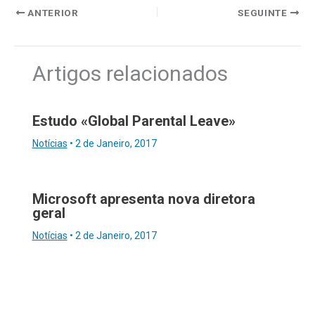
ANTERIOR
SEGUINTE
Artigos relacionados
Estudo «Global Parental Leave»
Notícias
•
2 de Janeiro, 2017
Microsoft apresenta nova diretora
geral
Notícias
•
2 de Janeiro, 2017