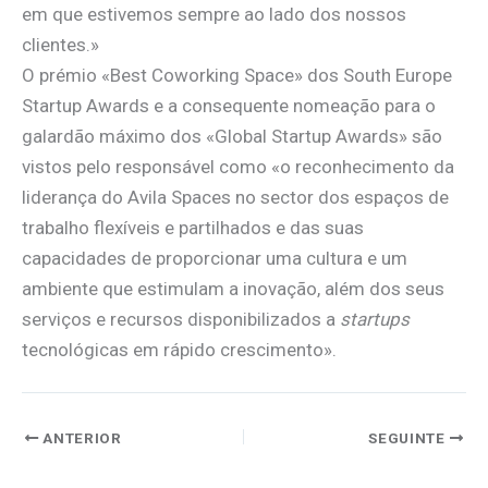
em que estivemos sempre ao lado dos nossos
clientes.»
O prémio «Best Coworking Space» dos South Europe
Startup Awards e a consequente nomeação para o
galardão máximo dos «Global Startup Awards» são
vistos pelo responsável como «o reconhecimento da
liderança do Avila Spaces no sector dos espaços de
trabalho flexíveis e partilhados e das suas
capacidades de proporcionar uma cultura e um
ambiente que estimulam a inovação, além dos seus
serviços e recursos disponibilizados a
startups
tecnológicas em rápido crescimento».
ANTERIOR
SEGUINTE