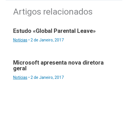
Artigos relacionados
Estudo «Global Parental Leave»
Notícias
•
2 de Janeiro, 2017
Microsoft apresenta nova diretora
geral
Notícias
•
2 de Janeiro, 2017