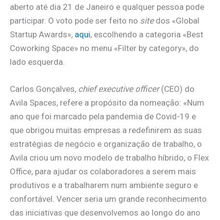
aberto até dia 21 de Janeiro e qualquer pessoa pode
participar. O voto pode ser feito no
site
dos «Global
Startup Awards»,
aqui
, escolhendo a categoria «Best
Coworking Space» no menu «Filter by category», do
lado esquerda.
Carlos Gonçalves,
chief executive officer
(CEO) do
Avila Spaces, refere a propósito da nomeação: «Num
ano que foi marcado pela pandemia de Covid-19 e
que obrigou muitas empresas a redefinirem as suas
estratégias de negócio e organização de trabalho, o
Avila criou um novo modelo de trabalho híbrido, o Flex
Office, para ajudar os colaboradores a serem mais
produtivos e a trabalharem num ambiente seguro e
confortável. Vencer seria um grande reconhecimento
das iniciativas que desenvolvemos ao longo do ano