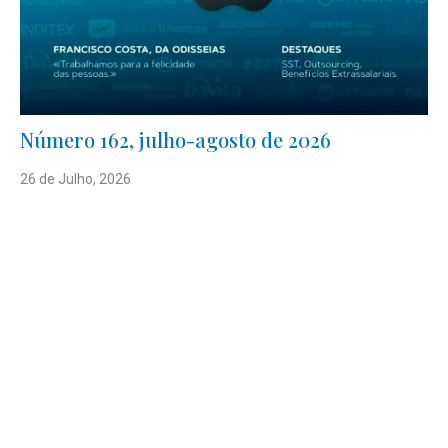
Número 162, julho-agosto de 2026
26 de Julho, 2026