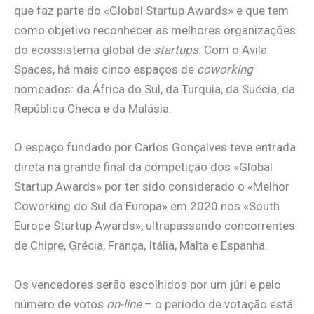
que faz parte do «Global Startup Awards» e que tem
como objetivo reconhecer as melhores organizações
do ecossistema global de
startups
. Com o Avila
Spaces, há mais cinco espaços de
coworking
nomeados: da África do Sul, da Turquia, da Suécia, da
República Checa e da Malásia.
O espaço fundado por Carlos Gonçalves teve entrada
direta na grande final da competição dos «Global
Startup Awards» por ter sido considerado o «Melhor
Coworking do Sul da Europa» em 2020 nos «South
Europe Startup Awards», ultrapassando concorrentes
de Chipre, Grécia, França, Itália, Malta e Espanha.
Os vencedores serão escolhidos por um júri e pelo
número de votos
on-line
– o período de votação está