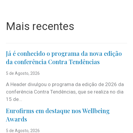
Mais recentes
Já é conhecido o programa da nova edição
da conferência Contra Tendências
5 de Agosto, 2026
A Header divulgou o programa da edição de 2026 da
conferência Contra Tendências, que se realiza no dia
15 de...
Eurofirms em destaque nos Wellbeing
Awards
5 de Agosto, 2026