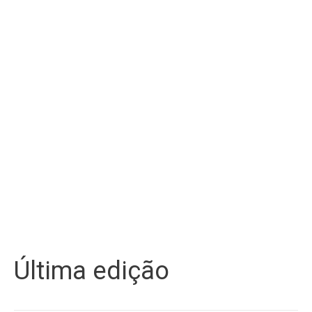
Última edição