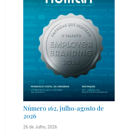
Número 162, julho-agosto de
2026
26 de Julho, 2026