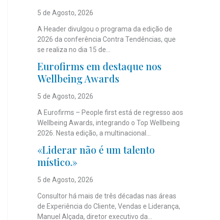
5 de Agosto, 2026
A Header divulgou o programa da edição de
2026 da conferência Contra Tendências, que
se realiza no dia 15 de...
Eurofirms em destaque nos
Wellbeing Awards
5 de Agosto, 2026
A Eurofirms – People first está de regresso aos
Wellbeing Awards, integrando o Top Wellbeing
2026. Nesta edição, a multinacional...
«Liderar não é um talento
místico.»
5 de Agosto, 2026
Consultor há mais de três décadas nas áreas
de Experiência do Cliente, Vendas e Liderança,
Manuel Alçada, diretor executivo da...