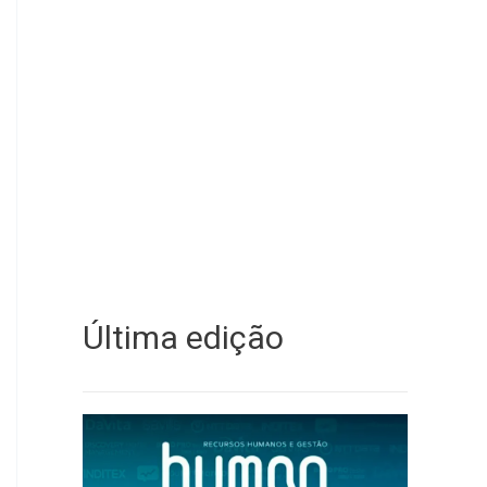
Última edição