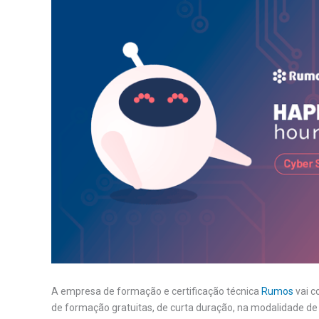
A empresa de formação e certificação técnica
Rumos
vai c
de formação gratuitas, de curta duração, na modalidade d