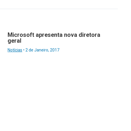
Microsoft apresenta nova diretora
geral
Notícias
•
2 de Janeiro, 2017