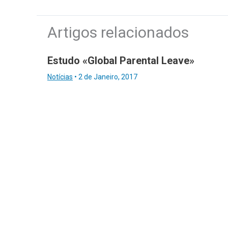
Artigos relacionados
Estudo «Global Parental Leave»
Notícias
•
2 de Janeiro, 2017