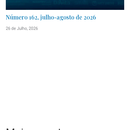
Número 162, julho-agosto de 2026
26 de Julho, 2026