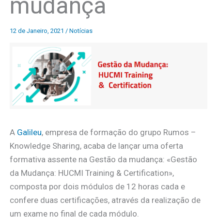
mudança
12 de Janeiro, 2021
/
Notícias
A
Galileu
, empresa de formação do grupo Rumos –
Knowledge Sharing, acaba de lançar uma oferta
formativa assente na Gestão da mudança: «Gestão
da Mudança: HUCMI Training & Certification»,
composta por dois módulos de 12 horas cada e
confere duas certificações, através da realização de
um exame no final de cada módulo.