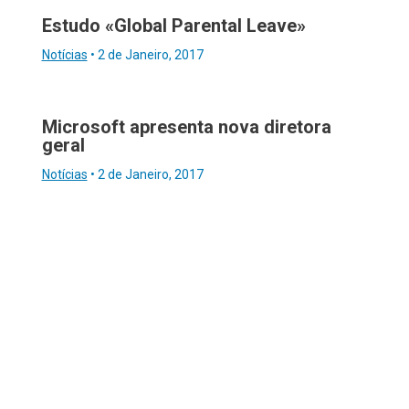
Estudo «Global Parental Leave»
Notícias
•
2 de Janeiro, 2017
Microsoft apresenta nova diretora
geral
Notícias
•
2 de Janeiro, 2017