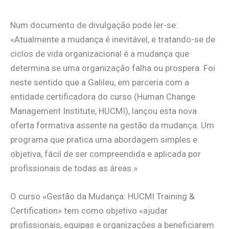
Num documento de divulgação pode ler-se:
«Atualmente a mudança é inevitável, e tratando-se de
ciclos de vida organizacional é a mudança que
determina se uma organização falha ou prospera. Foi
neste sentido que a Galileu, em parceria com a
entidade certificadora do curso (Human Change
Management Institute, HUCMI), lançou esta nova
oferta formativa assente na gestão da mudança. Um
programa que pratica uma abordagem simples e
objetiva, fácil de ser compreendida e aplicada por
profissionais de todas as áreas.»
O curso «Gestão da Mudança: HUCMI Training &
Certification» tem como objetivo «ajudar
profissionais, equipas e organizações a beneficiarem