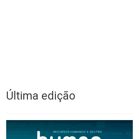
Última edição