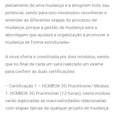
plenamente de uma mudança e a atingirem todo seu
potencial, sendo para isso necessário reconhecer e
entender as diferentes etapas do processo de
mudança; porque a gestão de mudança será a
abordagem que ajudará a organização a promover a
mudança de forma estruturada».
A nova oferta é constituída por dois módulos, sendo
que no final de cada um será realizado um exame
para conferir as duas certificações:
– Certificação 1 – HCMBOK 3G Practitioner/ Módulo
1: HCMBOK 3G Practitioner (12 horas); neste módulo
serão exploradas as macroatividades relacionadas
com etapas típicas de qualquer projeto de mudança.