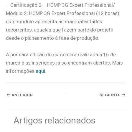
– Certificação 2 – HCMP 3G Expert Professional/
Módulo 2: HCMP 3G Expert Professional (12 horas);
este módulo apresenta as macroatividades
recorrentes, aquelas que fazem parte do projeto
desde o planeamento à fase de produção.
A primeira edição do curso será realizada a 16 de
março e as inscrições já se encontram abertas. Mais
informações
aqui
.
ANTERIOR
SEGUINTE
Artigos relacionados