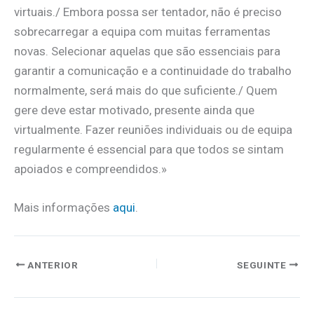
virtuais./ Embora possa ser tentador, não é preciso
sobrecarregar a equipa com muitas ferramentas
novas. Selecionar aquelas que são essenciais para
garantir a comunicação e a continuidade do trabalho
normalmente, será mais do que suficiente./ Quem
gere deve estar motivado, presente ainda que
virtualmente. Fazer reuniões individuais ou de equipa
regularmente é essencial para que todos se sintam
apoiados e compreendidos.»
Mais informações
aqui
.
ANTERIOR
SEGUINTE