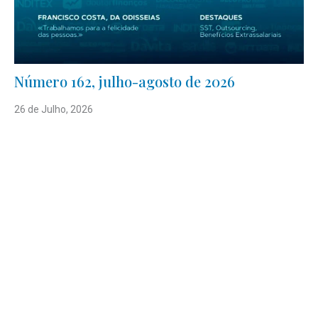
Número 162, julho-agosto de 2026
26 de Julho, 2026