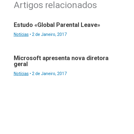
Artigos relacionados
Estudo «Global Parental Leave»
Notícias
•
2 de Janeiro, 2017
Microsoft apresenta nova diretora
geral
Notícias
•
2 de Janeiro, 2017