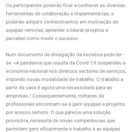
Os participantes poderão ficar a conhecer as diversas
ferramentas de colaboração e implementá-las; e
poderão adquirir conhecimentos em motivação de
equipas remotas, aprender a liderar projetos e
perceber como medir o sucesso.
Num documento de divulgação da iniciativa pode ler-
se: «A pandemia que resulta da Covid-19 suspendeu a
economia nacional nos diversos sectores de serviços,
impondo novas modalidade de trabalho. O trabalho a
partir de casa é agora uma necessidade para as
empresas./ Consequentemente, milhares de
profissionais encontram-se a gerir equipas e projetos
por acesso remoto. O que parecia uma solução
provisória, necessita de novas competências que
permitam gerir eficazmente o trabalho e as equipas