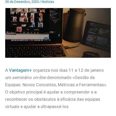
30 de Dezembro, 2020
/
Notícias
A
Vantagem+
organiza nos dias 11 e 12 de janeiro
um seminário
on-line
denominado «Gestão de
Equipas: Novos Conceitos, Métricas e Ferramentas».
O objetivo principal é ajudar a compreender e a
reconhecer os obstáculos à eficácia das equipas
virtuais e ajudar a ultrapassá-los.