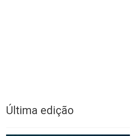
Última edição