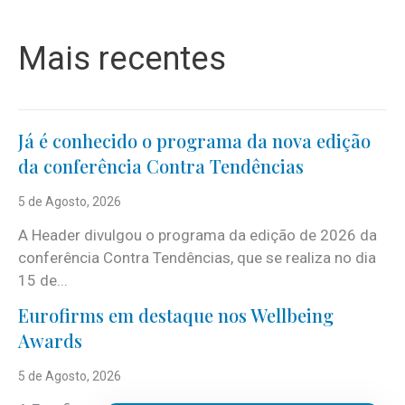
Mais recentes
Já é conhecido o programa da nova edição
da conferência Contra Tendências
5 de Agosto, 2026
A Header divulgou o programa da edição de 2026 da
conferência Contra Tendências, que se realiza no dia
15 de...
Eurofirms em destaque nos Wellbeing
Awards
5 de Agosto, 2026