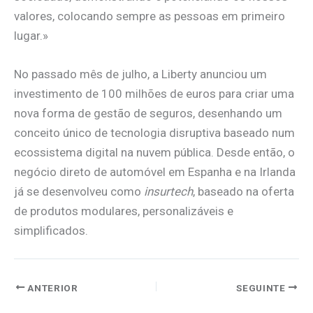
valores, colocando sempre as pessoas em primeiro
lugar.»
No passado mês de julho, a Liberty anunciou um
investimento de 100 milhões de euros para criar uma
nova forma de gestão de seguros, desenhando um
conceito único de tecnologia disruptiva baseado num
ecossistema digital na nuvem pública. Desde então, o
negócio direto de automóvel em Espanha e na Irlanda
já se desenvolveu como
insurtech
, baseado na oferta
de produtos modulares, personalizáveis ​​e
simplificados.
ANTERIOR
SEGUINTE