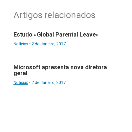
Artigos relacionados
Estudo «Global Parental Leave»
Notícias
•
2 de Janeiro, 2017
Microsoft apresenta nova diretora
geral
Notícias
•
2 de Janeiro, 2017