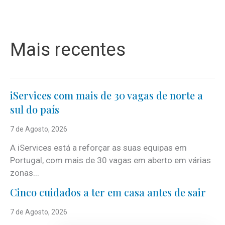
Mais recentes
iServices com mais de 30 vagas de norte a
sul do país
7 de Agosto, 2026
A iServices está a reforçar as suas equipas em
Portugal, com mais de 30 vagas em aberto em várias
zonas...
Cinco cuidados a ter em casa antes de sair
7 de Agosto, 2026