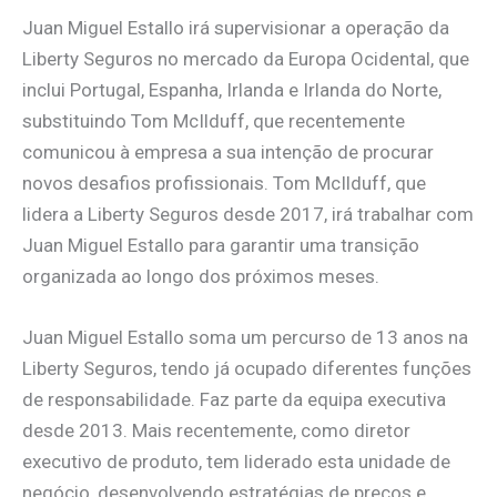
Juan Miguel Estallo irá supervisionar a operação da
Liberty Seguros no mercado da Europa Ocidental, que
inclui Portugal, Espanha, Irlanda e Irlanda do Norte,
substituindo Tom McIlduff, que recentemente
comunicou à empresa a sua intenção de procurar
novos desafios profissionais. Tom McIlduff, que
lidera a Liberty Seguros desde 2017, irá trabalhar com
Juan Miguel Estallo para garantir uma transição
organizada ao longo dos próximos meses.
Juan Miguel Estallo soma um percurso de 13 anos na
Liberty Seguros, tendo já ocupado diferentes funções
de responsabilidade. Faz parte da equipa executiva
desde 2013. Mais recentemente, como diretor
executivo de produto, tem liderado esta unidade de
negócio, desenvolvendo estratégias de preços e