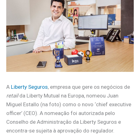
A
Liberty Seguros
, empresa que gere os negócios de
retail
da Liberty Mutual na Europa, nomeou Juan
Miguel Estallo (na foto) como o novo ‘chief executive
officer’ (CEO). A nomeação foi autorizada pelo
Conselho de Administração da Liberty Seguros e
encontra-se sujeita à aprovação do regulador.