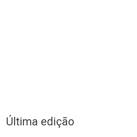
Última edição