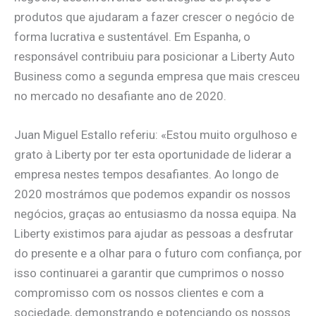
produtos que ajudaram a fazer crescer o negócio de
forma lucrativa e sustentável. Em Espanha, o
responsável contribuiu para posicionar a Liberty Auto
Business como a segunda empresa que mais cresceu
no mercado no desafiante ano de 2020.
Juan Miguel Estallo referiu: «Estou muito orgulhoso e
grato à Liberty por ter esta oportunidade de liderar a
empresa nestes tempos desafiantes. Ao longo de
2020 mostrámos que podemos expandir os nossos
negócios, graças ao entusiasmo da nossa equipa. Na
Liberty existimos para ajudar as pessoas a desfrutar
do presente e a olhar para o futuro com confiança, por
isso continuarei a garantir que cumprimos o nosso
compromisso com os nossos clientes e com a
sociedade, demonstrando e potenciando os nossos