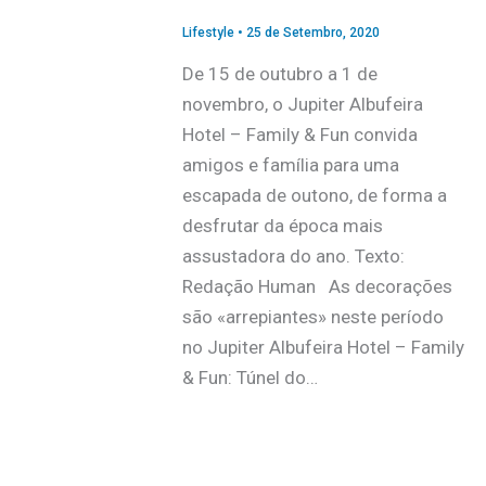
Lifestyle
•
25 de Setembro, 2020
De 15 de outubro a 1 de
novembro, o Jupiter Albufeira
Hotel – Family & Fun convida
amigos e família para uma
escapada de outono, de forma a
desfrutar da época mais
assustadora do ano. Texto:
Redação Human As decorações
são «arrepiantes» neste período
no Jupiter Albufeira Hotel – Family
& Fun: Túnel do…