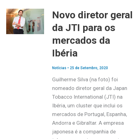
Novo diretor geral
da JTI para os
mercados da
Ibéria
Notícias
•
25 de Setembro, 2020
Guilherme Silva (na foto) foi
nomeado diretor geral da Japan
Tobacco International (JTI) na
Ibéria, um cluster que inclui os
mercados de Portugal, Espanha,
Andorra e Gibraltar. A empresa
japonesa é a companhia de