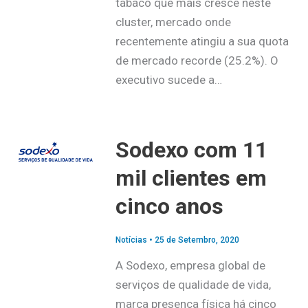
tabaco que mais cresce neste
cluster, mercado onde
recentemente atingiu a sua quota
de mercado recorde (25.2%). O
executivo sucede a…
Sodexo com 11
mil clientes em
cinco anos
Notícias
•
25 de Setembro, 2020
A Sodexo, empresa global de
serviços de qualidade de vida,
marca presença física há cinco