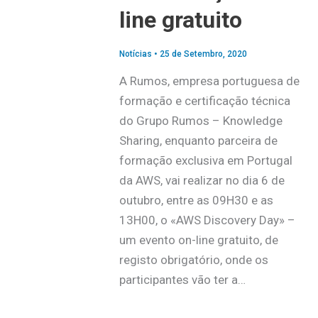
line gratuito
Notícias
•
25 de Setembro, 2020
A Rumos, empresa portuguesa de
formação e certificação técnica
do Grupo Rumos – Knowledge
Sharing, enquanto parceira de
formação exclusiva em Portugal
da AWS, vai realizar no dia 6 de
outubro, entre as 09H30 e as
13H00, o «AWS Discovery Day» –
um evento on-line gratuito, de
registo obrigatório, onde os
participantes vão ter a…