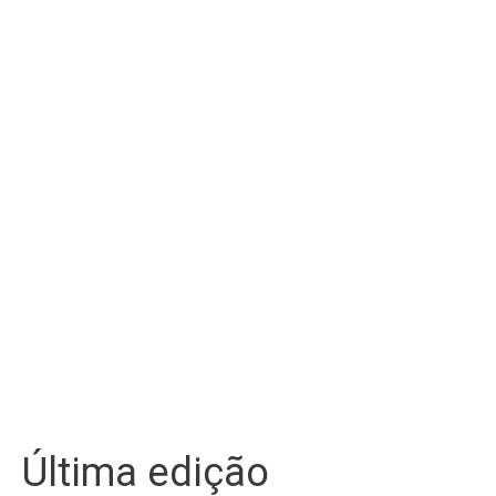
Última edição