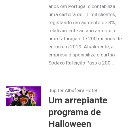
anos em Portugal e contabiliza
uma carteira de 11 mil clientes,
registando um aumento de 8%,
relativamente ao ano anterior, e
uma faturação de 200 milhões de
euros em 2019. Atualmente, a
empresa disponibiliza o cartão
Sodexo Refeição Pass a 200…
Jupiter Albufeira Hotel
Um arrepiante
programa de
Halloween