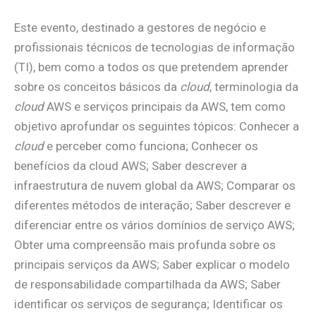
Este evento, destinado a gestores de negócio e
profissionais técnicos de tecnologias de informação
(TI), bem como a todos os que pretendem aprender
sobre os conceitos básicos da
cloud
, terminologia da
cloud
AWS e serviços principais da AWS, tem como
objetivo aprofundar os seguintes tópicos: Conhecer a
cloud
e perceber como funciona; Conhecer os
benefícios da cloud AWS; Saber descrever a
infraestrutura de nuvem global da AWS; Comparar os
diferentes métodos de interação; Saber descrever e
diferenciar entre os vários domínios de serviço AWS;
Obter uma compreensão mais profunda sobre os
principais serviços da AWS; Saber explicar o modelo
de responsabilidade compartilhada da AWS; Saber
identificar os serviços de segurança; Identificar os