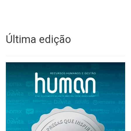
Última edição