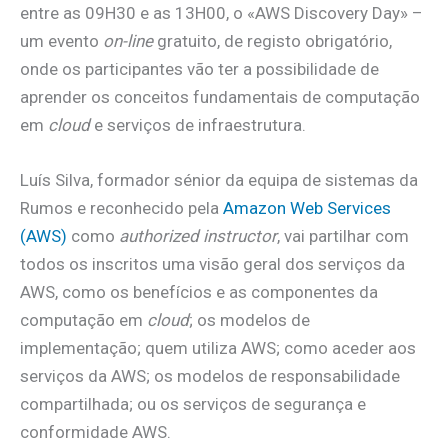
entre as 09H30 e as 13H00, o «AWS Discovery Day» –
um evento
on-line
gratuito, de registo obrigatório,
onde os participantes vão ter a possibilidade de
aprender os conceitos fundamentais de computação
em
cloud
e serviços de infraestrutura.
Luís Silva, formador sénior da equipa de sistemas da
Rumos e reconhecido pela
Amazon Web Services
(AWS)
como
authorized instructor
, vai partilhar com
todos os inscritos uma visão geral dos serviços da
AWS, como os benefícios e as componentes da
computação em
cloud
; os modelos de
implementação; quem utiliza AWS; como aceder aos
serviços da AWS; os modelos de responsabilidade
compartilhada; ou os serviços de segurança e
conformidade AWS.