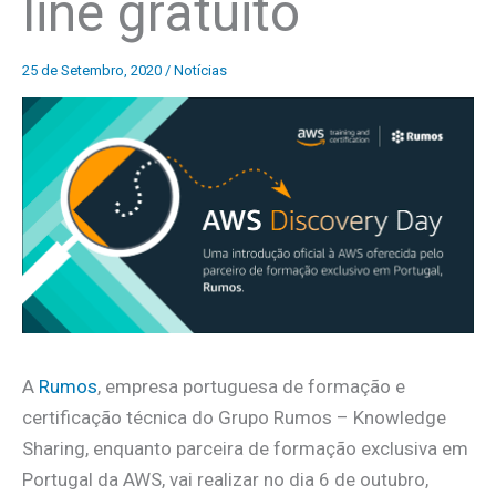
line gratuito
25 de Setembro, 2020
/
Notícias
A
Rumos
, empresa portuguesa de formação e
certificação técnica do Grupo Rumos – Knowledge
Sharing, enquanto parceira de formação exclusiva em
Portugal da AWS, vai realizar no dia 6 de outubro,