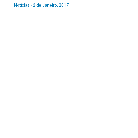
Notícias
•
2 de Janeiro, 2017