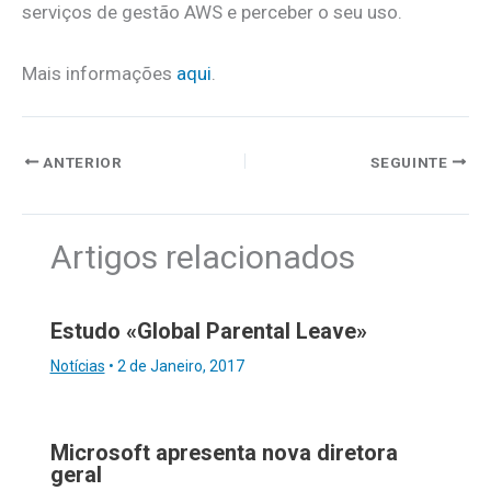
serviços de gestão AWS e perceber o seu uso.
Mais informações
aqui
.
ANTERIOR
SEGUINTE
Artigos relacionados
Estudo «Global Parental Leave»
Notícias
•
2 de Janeiro, 2017
Microsoft apresenta nova diretora
geral