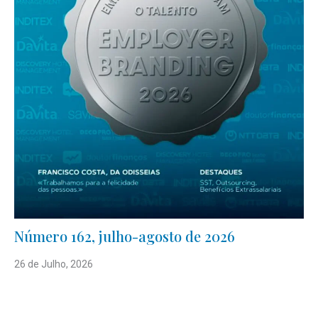
Número 162, julho-agosto de 2026
26 de Julho, 2026