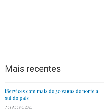
Mais recentes
iServices com mais de 30 vagas de norte a
sul do país
7 de Agosto, 2026