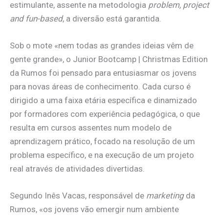
estimulante, assente na metodologia
problem, project
and fun-based
, a diversão está garantida.
Sob o mote «nem todas as grandes ideias vêm de
gente grande», o Junior Bootcamp | Christmas Edition
da Rumos foi pensado para entusiasmar os jovens
para novas áreas de conhecimento. Cada curso é
dirigido a uma faixa etária específica e dinamizado
por formadores com experiência pedagógica, o que
resulta em cursos assentes num modelo de
aprendizagem prático, focado na resolução de um
problema específico, e na execução de um projeto
real através de atividades divertidas.
Segundo Inês Vacas, responsável de
marketing
da
Rumos, «os jovens vão emergir num ambiente