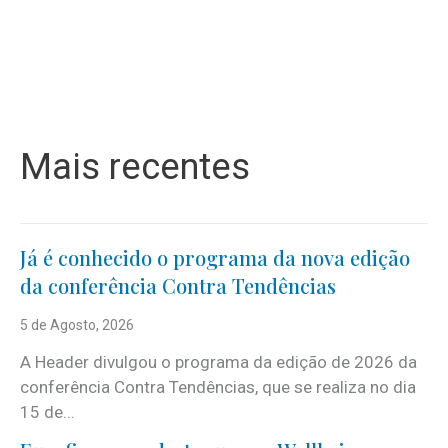
Mais recentes
Já é conhecido o programa da nova edição
da conferência Contra Tendências
5 de Agosto, 2026
A Header divulgou o programa da edição de 2026 da
conferência Contra Tendências, que se realiza no dia
15 de...