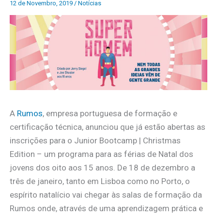
12 de Novembro, 2019
/
Notícias
A
Rumos
, empresa portuguesa de formação e
certificação técnica, anunciou que já estão abertas as
inscrições para o Junior Bootcamp | Christmas
Edition – um programa para as férias de Natal dos
jovens dos oito aos 15 anos. De 18 de dezembro a
três de janeiro, tanto em Lisboa como no Porto, o
espírito natalício vai chegar às salas de formação da
Rumos onde, através de uma aprendizagem prática e