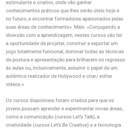
estimulante e criativo, onde vão ganhar
conhecimentos práticos que lhes serão úteis hoje e
no futuro, e encontrar formadores apaixonados pelas
suas áreas de conhecimento». Mais: «Conjugando a
diversão com a aprendizagem, nestes cursos vão ter
a oportunidade de projetar, construir e exportar um
jogo totalmente funcional, dominar todas as técnicas
de postura e apresentação para brilharem no regresso
às aulas ou, inclusivamente, assumir o papel de um
autêntico realizador de Hollywood e criar/ editar
vídeos.»
Os cursos disponíveis foram criados para que os
jovens possam aprender e experimentar novas áreas,
como a comunicação (cursos Let’s Talk), a
criatividade (cursos Let’s Be Creative) e a tecnologia