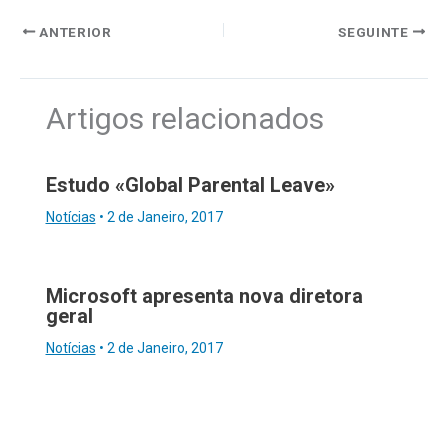
ANTERIOR
SEGUINTE
Artigos relacionados
Estudo «Global Parental Leave»
Notícias
•
2 de Janeiro, 2017
Microsoft apresenta nova diretora
geral
Notícias
•
2 de Janeiro, 2017