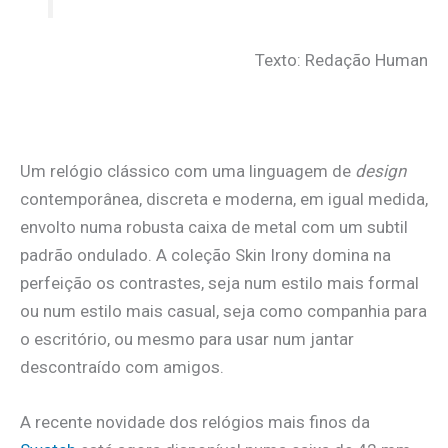
Texto: Redação Human
Um relógio clássico com uma linguagem de
design
contemporânea, discreta e moderna, em igual medida,
envolto numa robusta caixa de metal com um subtil
padrão ondulado. A coleção Skin Irony domina na
perfeição os contrastes, seja num estilo mais formal
ou num estilo mais casual, seja como companhia para
o escritório, ou mesmo para usar num jantar
descontraído com amigos.
A recente novidade dos relógios mais finos da