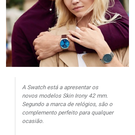
A Swatch está a apresentar os
novos modelos Skin Irony 42 mm.
Segundo a marca de relógios, são o
complemento perfeito para qualquer
ocasião.