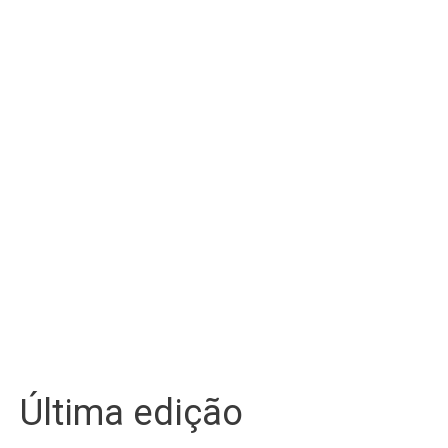
Última edição