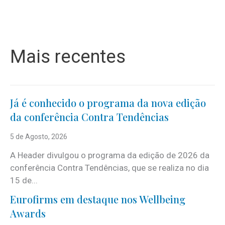
Mais recentes
Já é conhecido o programa da nova edição
da conferência Contra Tendências
5 de Agosto, 2026
A Header divulgou o programa da edição de 2026 da
conferência Contra Tendências, que se realiza no dia
15 de...
Eurofirms em destaque nos Wellbeing
Awards