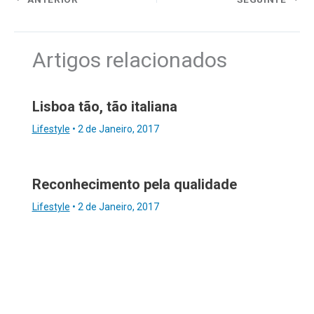
Artigos relacionados
Lisboa tão, tão italiana
Lifestyle
•
2 de Janeiro, 2017
Reconhecimento pela qualidade
Lifestyle
•
2 de Janeiro, 2017