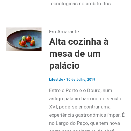
tecnológicas no âmbito dos…
Em Amarante
Alta cozinha à
mesa de um
palácio
Lifestyle
•
10 de Julho, 2019
Entre o Porto e o Douro, num
antigo palácio barroco do século
XVI, pode-se encontrar uma
experiência gastronómica ímpar. É
no Largo do Paço, que tem nova