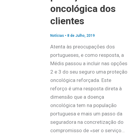
oncológica dos
clientes
Notícias
•
8 de Julho, 2019
Atenta às preocupações dos
portugueses, e como resposta, a
Médis passou a incluir nas opções
2 e 3 do seu seguro uma proteção
oncológica reforçada. Este
reforço é uma resposta direta à
dimensão que a doença
oncológica tem na população
portuguesa e mais um passo da
seguradora na concretização do
compromisso de «ser o serviço…