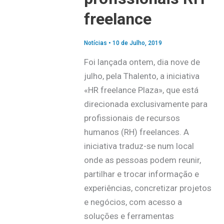
freelance
Notícias
•
10 de Julho, 2019
Foi lançada ontem, dia nove de
julho, pela Thalento, a iniciativa
«HR freelance Plaza», que está
direcionada exclusivamente para
profissionais de recursos
humanos (RH) freelances. A
iniciativa traduz-se num local
onde as pessoas podem reunir,
partilhar e trocar informação e
experiências, concretizar projetos
e negócios, com acesso a
soluções e ferramentas