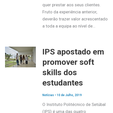
quer prestar aos seus clientes.
Fruto da experiência anterior,
deverão trazer valor acrescentado
a toda a equipa ao nível de…
IPS apostado em
promover soft
skills dos
estudantes
Notícias
•
10 de Julho, 2019
O Instituto Politécnico de Setúbal
(IPS) é uma das quatro