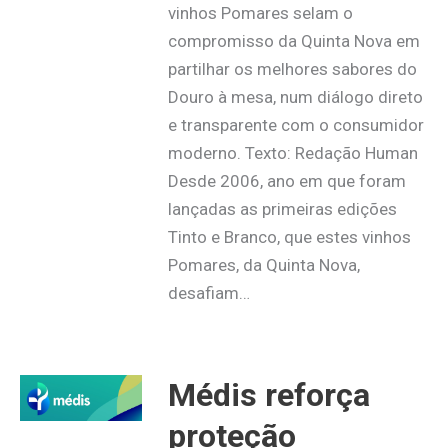
vinhos Pomares selam o
compromisso da Quinta Nova em
partilhar os melhores sabores do
Douro à mesa, num diálogo direto
e transparente com o consumidor
moderno. Texto: Redação Human
Desde 2006, ano em que foram
lançadas as primeiras edições
Tinto e Branco, que estes vinhos
Pomares, da Quinta Nova,
desafiam…
Médis reforça
proteção