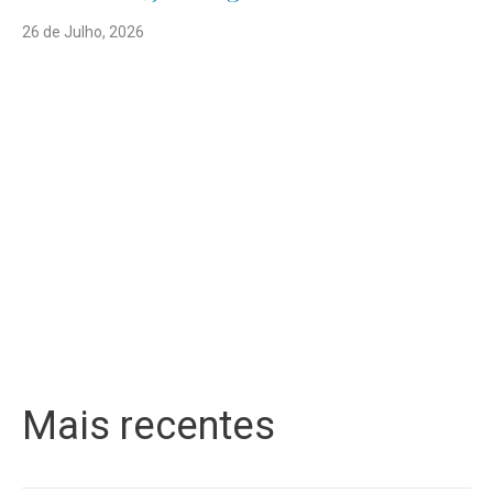
26 de Julho, 2026
Mais recentes