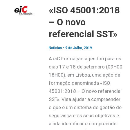
«ISO 45001:2018
– O novo
referencial SST»
Notícias
•
9 de Julho, 2019
A eiC Formação agendou para os
dias 17 e 18 de setembro (09H00-
18H00), em Lisboa, uma ação de
formação denominada «ISO
45001:2018 – O novo referencial
SST». Visa ajudar a compreender
o que é um sistema de gestão de
segurança e os seus objetivos e
ainda identificar e compreender