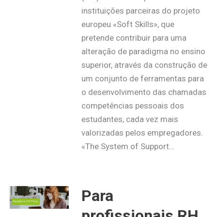
instituições parceiras do projeto
europeu «Soft Skills», que
pretende contribuir para uma
alteração de paradigma no ensino
superior, através da construção de
um conjunto de ferramentas para
o desenvolvimento das chamadas
competências pessoais dos
estudantes, cada vez mais
valorizadas pelos empregadores.
«The System of Support…
Para
profissionais RH