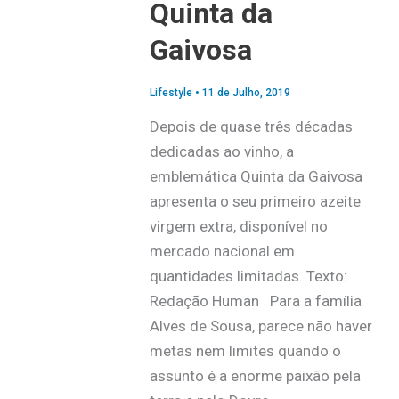
Quinta da
Gaivosa
Lifestyle
•
11 de Julho, 2019
Depois de quase três décadas
dedicadas ao vinho, a
emblemática Quinta da Gaivosa
apresenta o seu primeiro azeite
virgem extra, disponível no
mercado nacional em
quantidades limitadas. Texto:
Redação Human Para a família
Alves de Sousa, parece não haver
metas nem limites quando o
assunto é a enorme paixão pela