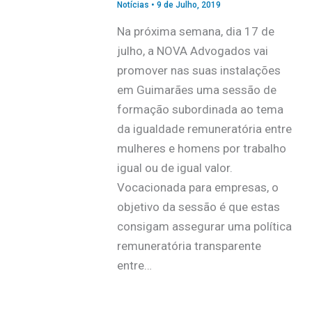
Notícias
•
9 de Julho, 2019
Na próxima semana, dia 17 de
julho, a NOVA Advogados vai
promover nas suas instalações
em Guimarães uma sessão de
formação subordinada ao tema
da igualdade remuneratória entre
mulheres e homens por trabalho
igual ou de igual valor.
Vocacionada para empresas, o
objetivo da sessão é que estas
consigam assegurar uma política
remuneratória transparente
entre…