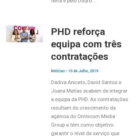
terra e pelo Douro….
PHD reforça
equipa com três
contratações
Notícias
•
10 de Julho, 2019
Dádiva Aniceto, David Santos e
Joana Matias acabam de integrar
a equipa da PHD. As contratações
resultam do crescimento da
agência do Omnicom Media
Group e têm como objetivo
garantir o nível de serviço que