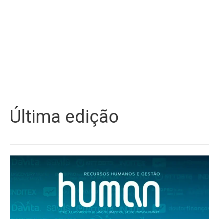
Última edição