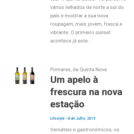
vários telhados de norte a sul do
país e mostrar a sua nova
roupagem, mais jovem, fresca e
vibrante. O primeiro sunset
acontece já este…
Pomares, da Quinta Nova
Um apelo à
frescura na nova
estação
Lifestyle
•
8 de Julho, 2019
Versáteis e gastronómicos, os