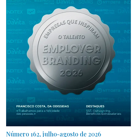
Número 162, julho-agosto de 2026