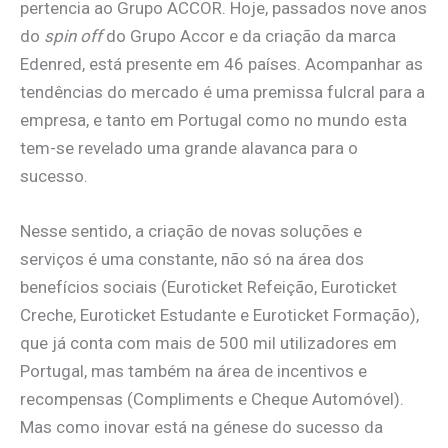
pertencia ao Grupo ACCOR. Hoje, passados nove anos
do
spin off
do Grupo Accor e da criação da marca
Edenred, está presente em 46 países. Acompanhar as
tendências do mercado é uma premissa fulcral para a
empresa, e tanto em Portugal como no mundo esta
tem-se revelado uma grande alavanca para o
sucesso.
Nesse sentido, a criação de novas soluções e
serviços é uma constante, não só na área dos
benefícios sociais (Euroticket Refeição, Euroticket
Creche, Euroticket Estudante e Euroticket Formação),
que já conta com mais de 500 mil utilizadores em
Portugal, mas também na área de incentivos e
recompensas (Compliments e Cheque Automóvel).
Mas como inovar está na génese do sucesso da