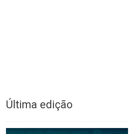
Última edição