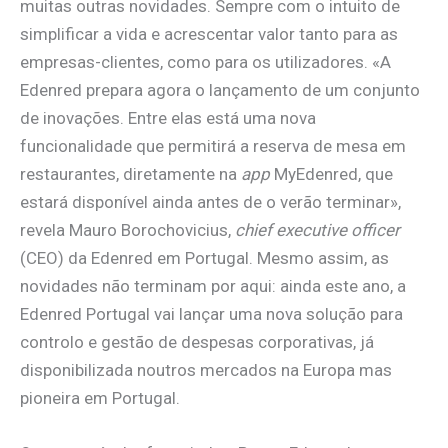
muitas outras novidades. Sempre com o intuito de
simplificar a vida e acrescentar valor tanto para as
empresas-clientes, como para os utilizadores. «A
Edenred prepara agora o lançamento de um conjunto
de inovações. Entre elas está uma nova
funcionalidade que permitirá a reserva de mesa em
restaurantes, diretamente na
app
MyEdenred, que
estará disponível ainda antes de o verão terminar»,
revela Mauro Borochovicius,
chief executive officer
(CEO) da Edenred em Portugal. Mesmo assim, as
novidades não terminam por aqui: ainda este ano, a
Edenred Portugal vai lançar uma nova solução para
controlo e gestão de despesas corporativas, já
disponibilizada noutros mercados na Europa mas
pioneira em Portugal.