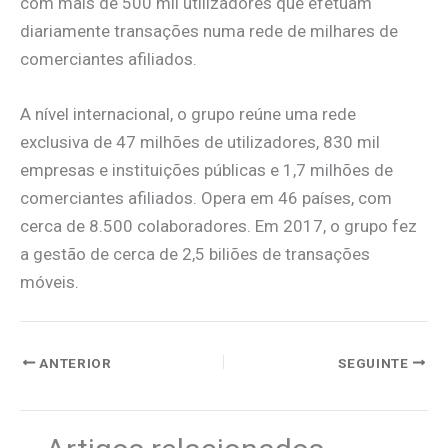
com mais de 500 mil utilizadores que efetuam
diariamente transações numa rede de milhares de
comerciantes afiliados.
A nível internacional, o grupo reúne uma rede
exclusiva de 47 milhões de utilizadores, 830 mil
empresas e instituições públicas e 1,7 milhões de
comerciantes afiliados. Opera em 46 países, com
cerca de 8.500 colaboradores. Em 2017, o grupo fez
a gestão de cerca de 2,5 biliões de transações
móveis.
ANTERIOR
SEGUINTE