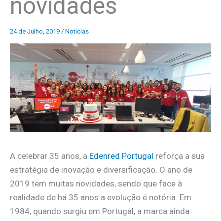
novidades
24 de Julho, 2019
/
Notícias
A celebrar 35 anos, a
Edenred Portugal
reforça a sua
estratégia de inovação e diversificação. O ano de
2019 tem muitas novidades, sendo que face à
realidade de há 35 anos a evolução é notória. Em
1984, quando surgiu em Portugal, a marca ainda