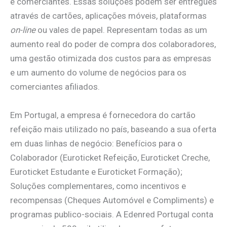
e comerciantes. Essas soluções podem ser entregues
através de cartões, aplicações móveis, plataformas
on-line
ou vales de papel. Representam todas as um
aumento real do poder de compra dos colaboradores,
uma gestão otimizada dos custos para as empresas
e um aumento do volume de negócios para os
comerciantes afiliados.
Em Portugal, a empresa é fornecedora do cartão
refeição mais utilizado no país, baseando a sua oferta
em duas linhas de negócio: Benefícios para o
Colaborador (Euroticket Refeição, Euroticket Creche,
Euroticket Estudante e Euroticket Formação);
Soluções complementares, como incentivos e
recompensas (Cheques Automóvel e Compliments) e
programas publico-sociais. A Edenred Portugal conta