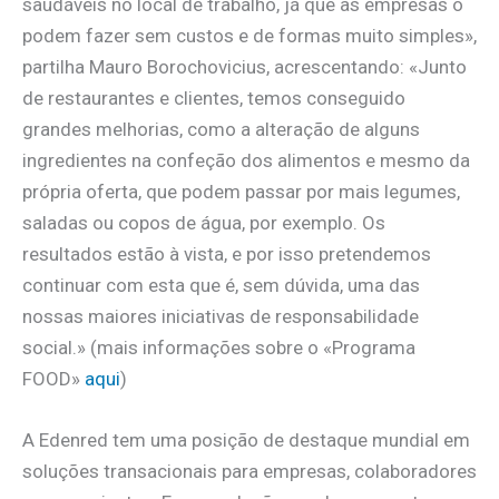
saudáveis no local de trabalho, já que as empresas o
podem fazer sem custos e de formas muito simples»,
partilha Mauro Borochovicius, acrescentando: «Junto
de restaurantes e clientes, temos conseguido
grandes melhorias, como a alteração de alguns
ingredientes na confeção dos alimentos e mesmo da
própria oferta, que podem passar por mais legumes,
saladas ou copos de água, por exemplo. Os
resultados estão à vista, e por isso pretendemos
continuar com esta que é, sem dúvida, uma das
nossas maiores iniciativas de responsabilidade
social.» (mais informações sobre o «Programa
FOOD»
aqui
)
A Edenred tem uma posição de destaque mundial em
soluções transacionais para empresas, colaboradores