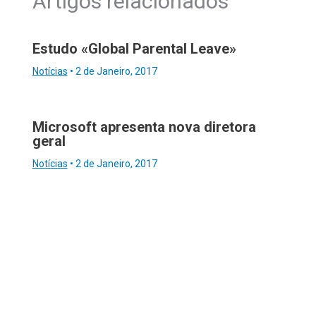
Artigos relacionados
Estudo «Global Parental Leave»
Notícias
•
2 de Janeiro, 2017
Microsoft apresenta nova diretora
geral
Notícias
•
2 de Janeiro, 2017