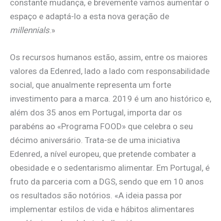
constante mudança, e brevemente vamos aumentar o
espaço e adaptá-lo a esta nova geração de
millennials
.»
Os recursos humanos estão, assim, entre os maiores
valores da Edenred, lado a lado com responsabilidade
social, que anualmente representa um forte
investimento para a marca. 2019 é um ano histórico e,
além dos 35 anos em Portugal, importa dar os
parabéns ao «Programa FOOD» que celebra o seu
décimo aniversário. Trata-se de uma iniciativa
Edenred, a nível europeu, que pretende combater a
obesidade e o sedentarismo alimentar. Em Portugal, é
fruto da parceria com a DGS, sendo que em 10 anos
os resultados são notórios. «A ideia passa por
implementar estilos de vida e hábitos alimentares