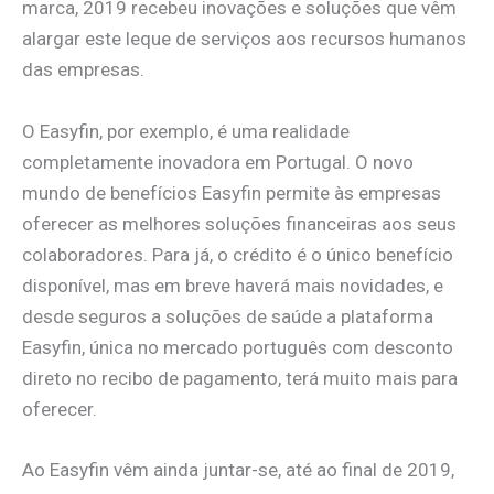
marca, 2019 recebeu inovações e soluções que vêm
alargar este leque de serviços aos recursos humanos
das empresas.
O Easyfin, por exemplo, é uma realidade
completamente inovadora em Portugal. O novo
mundo de benefícios Easyfin permite às empresas
oferecer as melhores soluções financeiras aos seus
colaboradores. Para já, o crédito é o único benefício
disponível, mas em breve haverá mais novidades, e
desde seguros a soluções de saúde a plataforma
Easyfin, única no mercado português com desconto
direto no recibo de pagamento, terá muito mais para
oferecer.
Ao Easyfin vêm ainda juntar-se, até ao final de 2019,