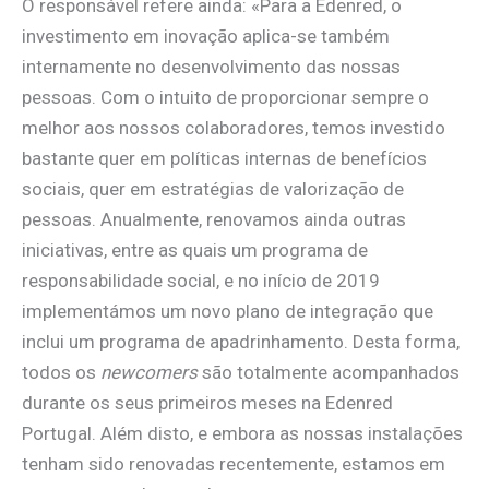
O responsável refere ainda: «Para a Edenred, o
investimento em inovação aplica-se também
internamente no desenvolvimento das nossas
pessoas. Com o intuito de proporcionar sempre o
melhor aos nossos colaboradores, temos investido
bastante quer em políticas internas de benefícios
sociais, quer em estratégias de valorização de
pessoas. Anualmente, renovamos ainda outras
iniciativas, entre as quais um programa de
responsabilidade social, e no início de 2019
implementámos um novo plano de integração que
inclui um programa de apadrinhamento. Desta forma,
todos os
newcomers
são totalmente acompanhados
durante os seus primeiros meses na Edenred
Portugal. Além disto, e embora as nossas instalações
tenham sido renovadas recentemente, estamos em