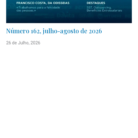
Número 162, julho-agosto de 2026
26 de Julho, 2026