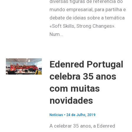
diversas figuras de referência do
mundo empresarial, para partilha e
debate de ideias sobre a temática
«Soft Skills, Strong Changes».
Num…
Edenred Portugal
celebra 35 anos
com muitas
novidades
Notícias
•
24 de Julho, 2019
A celebrar 35 anos, a Edenred