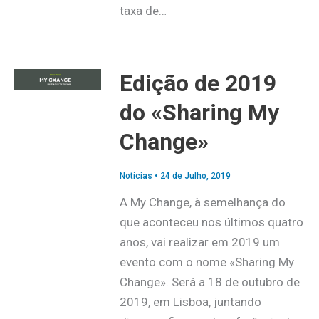
taxa de…
Edição de 2019
do «Sharing My
Change»
Notícias
•
24 de Julho, 2019
A My Change, à semelhança do
que aconteceu nos últimos quatro
anos, vai realizar em 2019 um
evento com o nome «Sharing My
Change». Será a 18 de outubro de
2019, em Lisboa, juntando