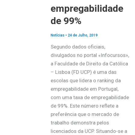
empregabilidade
de 99%
Notícias
•
24 de Julho, 2019
Segundo dados oficiais,
divulgados no portal «Infocursos»,
a Faculdade de Direito da Católica
– Lisboa (FD UCP) é uma das
escolas que lidera o ranking da
empregabilidade em Portugal,
com uma taxa de empregabilidade
de 99%. Este número reflete a
preferência que o mercado de
trabalho demonstra pelos
licenciados da UCP. Situando-se a