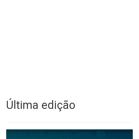
Última edição