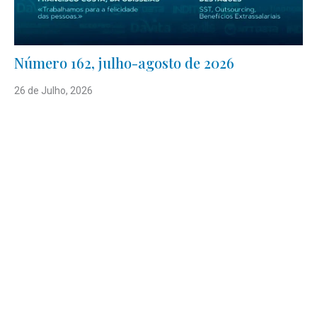
Número 162, julho-agosto de 2026
26 de Julho, 2026