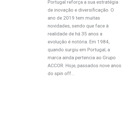
Portugal reforça a sua estratégia
de inovação e diversificação. O
ano de 2019 tem muitas
novidades, sendo que face à
realidade de há 35 anos a
evolução é notória. Em 1984,
quando surgiu em Portugal, a
marca ainda pertencia ao Grupo
ACCOR. Hoje, passados nove anos
do spin off…