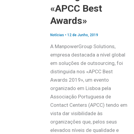
«APCC Best
Awards»
Notícias
•
12 de Junho, 2019
A ManpowerGroup Solutions,
empresa destacada a nível global
em soluções de outsourcing, foi
distinguida nos «APCC Best
Awards 2019», um evento
organizado em Lisboa pela
Associação Portuguesa de
Contact Centers (APCC) tendo em
vista dar visibilidade às
organizações que, pelos seus
elevados níveis de qualidade e