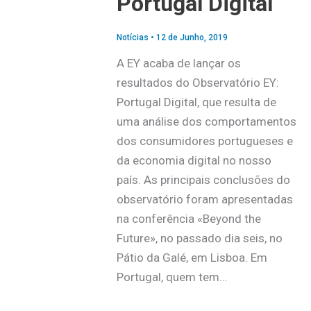
Portugal Digital
Notícias
•
12 de Junho, 2019
A EY acaba de lançar os
resultados do Observatório EY:
Portugal Digital, que resulta de
uma análise dos comportamentos
dos consumidores portugueses e
da economia digital no nosso
país. As principais conclusões do
observatório foram apresentadas
na conferência «Beyond the
Future», no passado dia seis, no
Pátio da Galé, em Lisboa. Em
Portugal, quem tem…