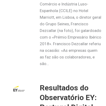
Comércio e Indústria Luso-
Espanhola (CCILE) no Hotel
Marriott, em Lisboa, o diretor geral
do Grupo Seines, Francisco
Dezcallar (na foto), foi galardoado
com o «Prémio Empresário Ibérico
2018». Francisco Dezcallar referiu
na ocasião: «As empresas quem
as faz são os colaboradores, e
são…
Resultados do
Observatório EY: