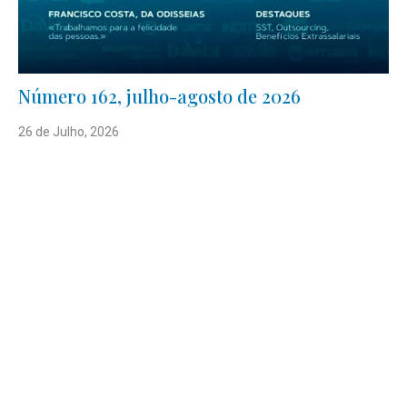
Número 162, julho-agosto de 2026
26 de Julho, 2026