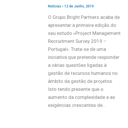
Notícias
•
12 de Junho, 2019
O Grupo Bright Partners acaba de
apresentar a primeira edição do
seu estudo «Project Management
Recruitment Survey 2019 –
Portugal». Trata-se de uma
iniciativa que pretende responder
a várias questões ligadas à
gestão de recursos humanos no
âmbito da gestão de projetos.
Isto tendo presente que o
aumento da complexidade e as
exigências crescentes de…