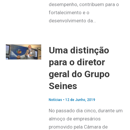
desempenho, contribuem para o
fortalecimento e o
desenvolvimento da…
Uma distinção
para o diretor
geral do Grupo
Seines
Notícias
•
12 de Junho, 2019
No passado dia cinco, durante um
almoço de empresários
promovido pela Câmara de