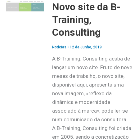
Novo site da B-
Training,
Consulting
Notícias
•
12 de Junho, 2019
A B-Training, Consulting acaba de
lançar um novo site. Fruto de nove
meses de trabalho, o novo site,
disponível aqui, apresenta uma
nova imagem, «reflexo da
dinâmica e modernidade
associado à marca», pode ler-se
num comunicado da consultora.
A B-Training, Consulting foi criada
em 2005, sendo a concretização