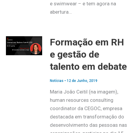
e swimwear – e tem agora na
abertura…
Formação em RH
e gestão de
talento em debate
Notícias
•
12 de Junho, 2019
Maria João Ceitil (na imagem),
human resources consulting
coordinator da CEGOC, empresa
destacada em transformação do
desenvolvimento das pessoas nas