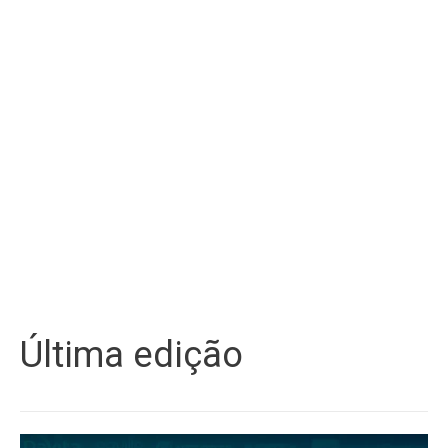
Última edição