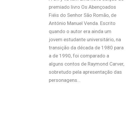
premiado livro Os Abençoados
Fiéis do Senhor São Romão, de
António Manuel Venda. Escrito
quando o autor era ainda um
jovem estudante universitário, na
transição da década de 1980 para
a de 1990, foi comparado a
alguns contos de Raymond Carver,
sobretudo pela apresentação das
personagens…