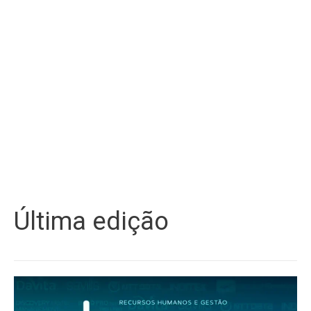
Última edição