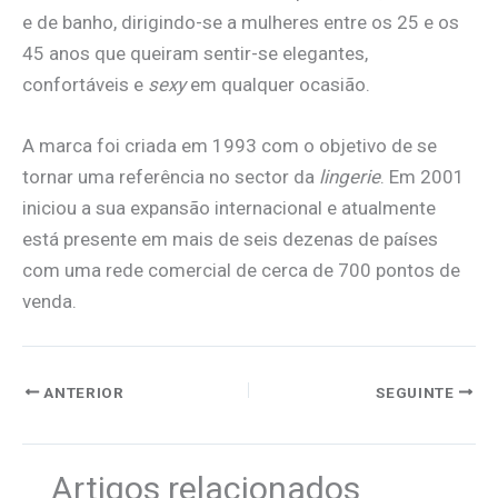
e de banho, dirigindo-se a mulheres entre os 25 e os
45 anos que queiram sentir-se elegantes,
confortáveis e
sexy
em qualquer ocasião.
A marca foi criada em 1993 com o objetivo de se
tornar uma referência no sector da
lingerie
. Em 2001
iniciou a sua expansão internacional e atualmente
está presente em mais de seis dezenas de países
com uma rede comercial de cerca de 700 pontos de
venda.
ANTERIOR
SEGUINTE
Artigos relacionados