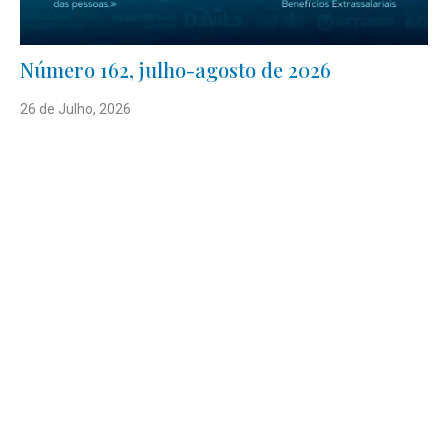
Número 162, julho-agosto de 2026
26 de Julho, 2026