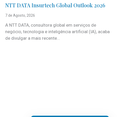
NTT DATA Insurtech Global Outlook 2026
7 de Agosto, 2026
A NTT DATA, consultora global em serviços de
negócio, tecnologia e inteligência artificial (IA), acaba
de divulgar a mais recente...