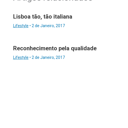
Lisboa tão, tão italiana
Lifestyle
•
2 de Janeiro, 2017
Reconhecimento pela qualidade
Lifestyle
•
2 de Janeiro, 2017