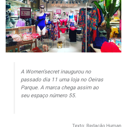
A Women’secret inaugurou no
passado dia 11 uma loja no Oeiras
Parque. A marca chega assim ao
seu espaço número 55.
Texto: Redação Human