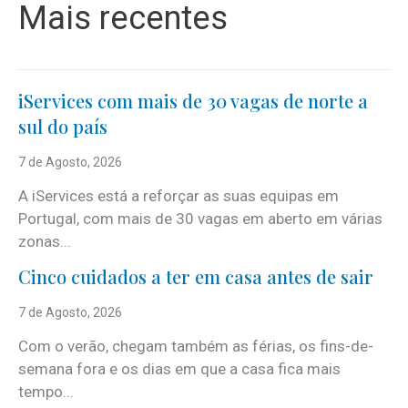
Mais recentes
iServices com mais de 30 vagas de norte a
sul do país
7 de Agosto, 2026
A iServices está a reforçar as suas equipas em
Portugal, com mais de 30 vagas em aberto em várias
zonas...
Cinco cuidados a ter em casa antes de sair
7 de Agosto, 2026
Com o verão, chegam também as férias, os fins-de-
semana fora e os dias em que a casa fica mais
tempo...