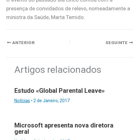
presença de convidados de relevo, nomeadamente a
ministra da Saúde, Marta Temido.
ANTERIOR
SEGUINTE
Artigos relacionados
Estudo «Global Parental Leave»
Notícias
•
2 de Janeiro, 2017
Microsoft apresenta nova diretora
geral