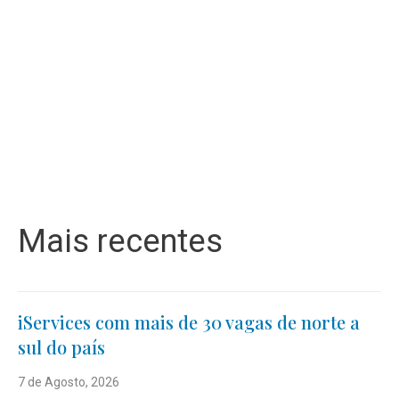
Mais recentes
iServices com mais de 30 vagas de norte a
sul do país
7 de Agosto, 2026