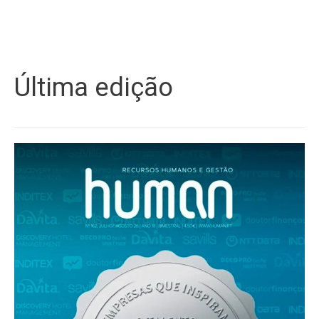
Última edição