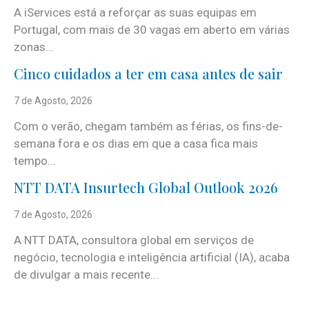
A iServices está a reforçar as suas equipas em
Portugal, com mais de 30 vagas em aberto em várias
zonas...
Cinco cuidados a ter em casa antes de sair
7 de Agosto, 2026
Com o verão, chegam também as férias, os fins-de-
semana fora e os dias em que a casa fica mais
tempo...
NTT DATA Insurtech Global Outlook 2026
7 de Agosto, 2026
A NTT DATA, consultora global em serviços de
negócio, tecnologia e inteligência artificial (IA), acaba
de divulgar a mais recente...