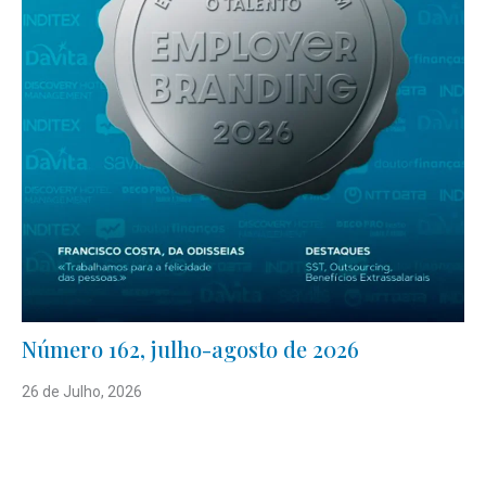
Número 162, julho-agosto de 2026
26 de Julho, 2026