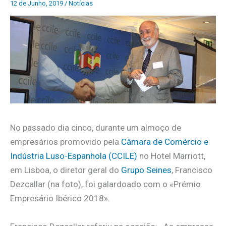
12 de Junho, 2019
/
Notícias
No passado dia cinco, durante um almoço de
empresários promovido pela
Câmara de Comércio e
Indústria Luso-Espanhola (CCILE)
no Hotel Marriott,
em Lisboa, o diretor geral do
Grupo Seines
, Francisco
Dezcallar (na foto), foi galardoado com o «Prémio
Empresário Ibérico 2018».