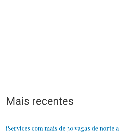
Mais recentes
iServices com mais de 30 vagas de norte a