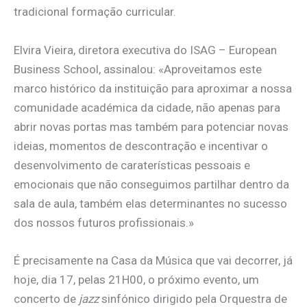
tradicional formação curricular.
Elvira Vieira, diretora executiva do ISAG – European
Business School, assinalou: «Aproveitamos este
marco histórico da instituição para aproximar a nossa
comunidade académica da cidade, não apenas para
abrir novas portas mas também para potenciar novas
ideias, momentos de descontração e incentivar o
desenvolvimento de caraterísticas pessoais e
emocionais que não conseguimos partilhar dentro da
sala de aula, também elas determinantes no sucesso
dos nossos futuros profissionais.»
É precisamente na Casa da Música que vai decorrer, já
hoje, dia 17, pelas 21H00, o próximo evento, um
concerto de
jazz
sinfónico dirigido pela Orquestra de