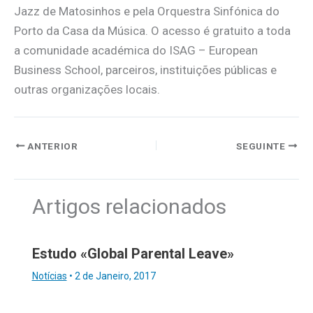
Jazz de Matosinhos e pela Orquestra Sinfónica do
Porto da Casa da Música. O acesso é gratuito a toda
a comunidade académica do ISAG – European
Business School, parceiros, instituições públicas e
outras organizações locais.
ANTERIOR
SEGUINTE
Artigos relacionados
Estudo «Global Parental Leave»
Notícias
•
2 de Janeiro, 2017