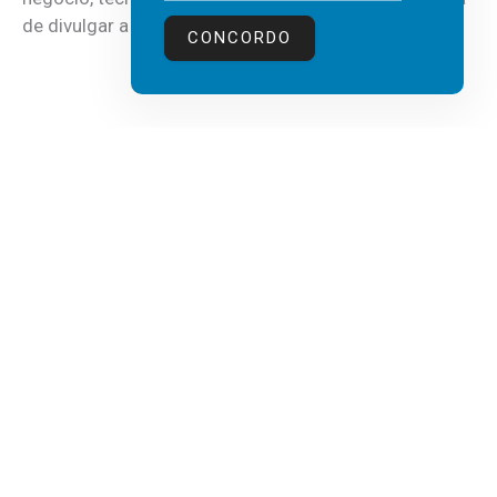
de divulgar a mais recente...
CONCORDO