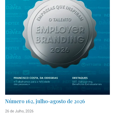
Número 162, julho-agosto de 2026
26 de Julho, 2026