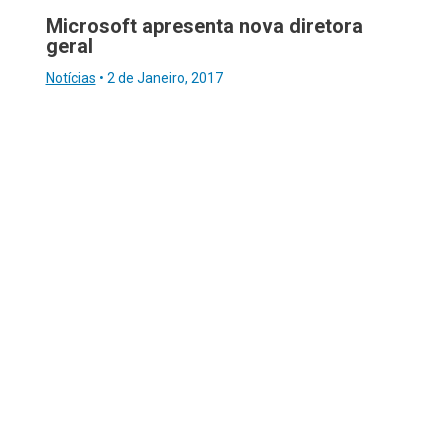
Microsoft apresenta nova diretora
geral
Notícias
•
2 de Janeiro, 2017