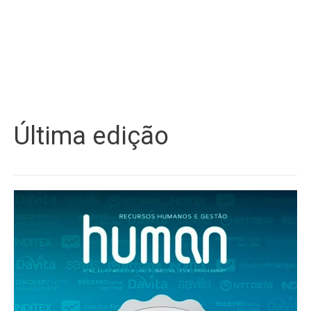
Última edição