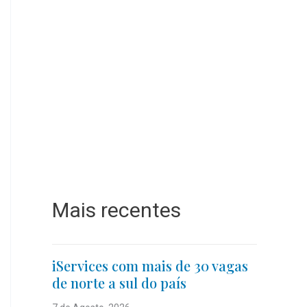
Mais recentes
iServices com mais de 30 vagas
de norte a sul do país