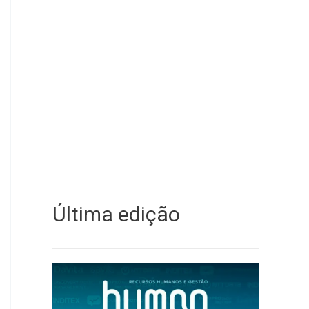
Última edição