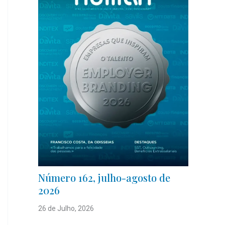
Número 162, julho-agosto de
2026
26 de Julho, 2026