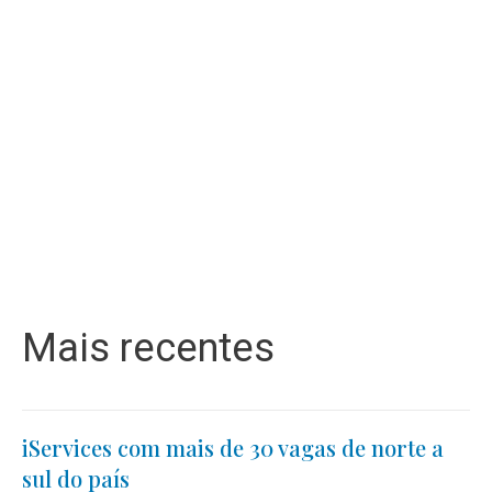
Mais recentes
iServices com mais de 30 vagas de norte a
sul do país