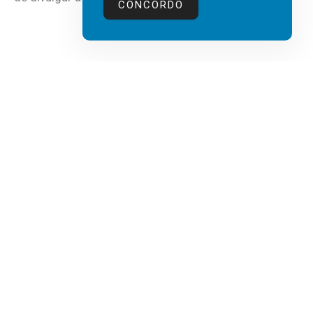
CONCORDO