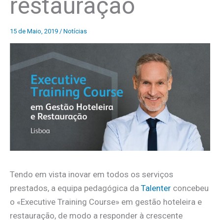
restauração
15 de Maio, 2019
/
Notícias
Tendo em vista inovar em todos os serviços
prestados, a equipa pedagógica da
Talenter
concebeu
o «Executive Training Course» em gestão hoteleira e
restauração, de modo a responder à crescente