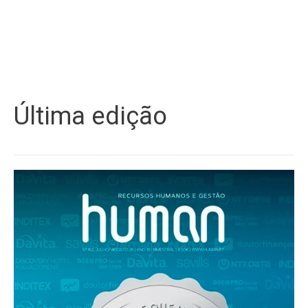
Última edição