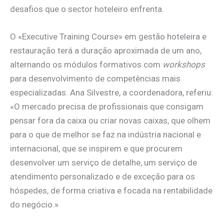
desafios que o sector hoteleiro enfrenta.
O «Executive Training Course» em gestão hoteleira e
restauração terá a duração aproximada de um ano,
alternando os módulos formativos com
workshops
para desenvolvimento de competências mais
especializadas. Ana Silvestre, a coordenadora, referiu:
«O mercado precisa de profissionais que consigam
pensar fora da caixa ou criar novas caixas, que olhem
para o que de melhor se faz na indústria nacional e
internacional, que se inspirem e que procurem
desenvolver um serviço de detalhe, um serviço de
atendimento personalizado e de exceção para os
hóspedes, de forma criativa e focada na rentabilidade
do negócio.»