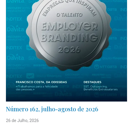
Número 162, julho-agosto de 2026
26 de Julho, 2026