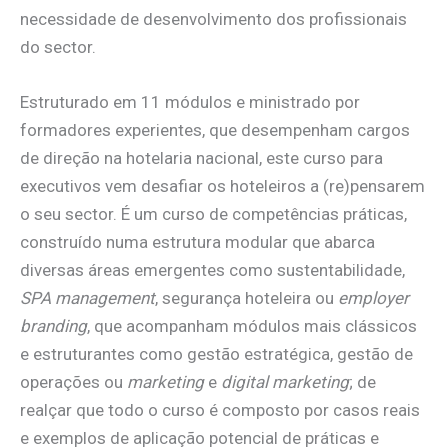
necessidade de desenvolvimento dos profissionais
do sector.
Estruturado em 11 módulos e ministrado por
formadores experientes, que desempenham cargos
de direção na hotelaria nacional, este curso para
executivos vem desafiar os hoteleiros a (re)pensarem
o seu sector. É um curso de competências práticas,
construído numa estrutura modular que abarca
diversas áreas emergentes como sustentabilidade,
SPA management
, segurança hoteleira ou
employer
branding
, que acompanham módulos mais clássicos
e estruturantes como gestão estratégica, gestão de
operações ou
marketing
e
digital marketing
; de
realçar que todo o curso é composto por casos reais
e exemplos de aplicação potencial de práticas e