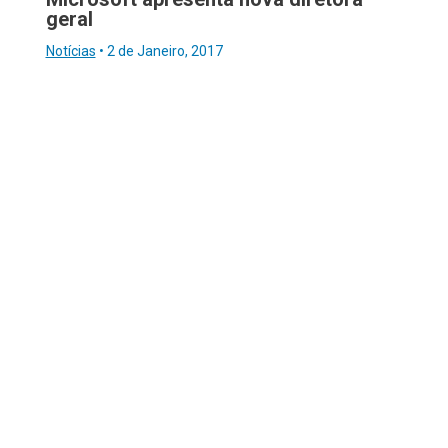
geral
Notícias
•
2 de Janeiro, 2017