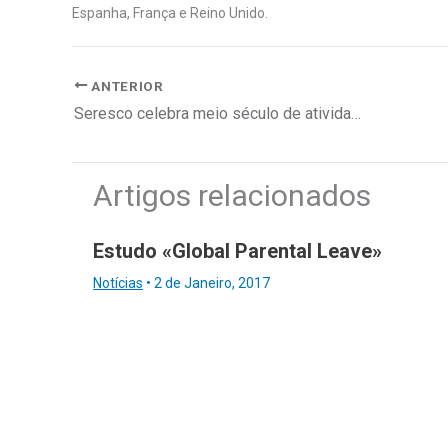
Espanha, França e Reino Unido.
ANTERIOR
Seresco celebra meio século de atividade
Artigos relacionados
Estudo «Global Parental Leave»
Notícias
•
2 de Janeiro, 2017