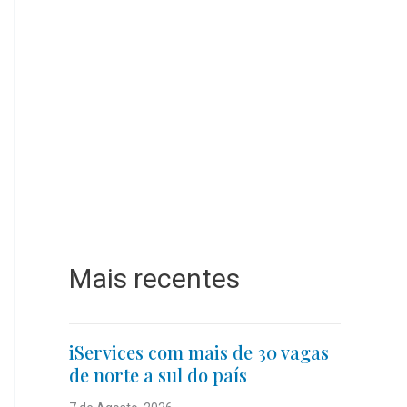
Mais recentes
iServices com mais de 30 vagas
de norte a sul do país