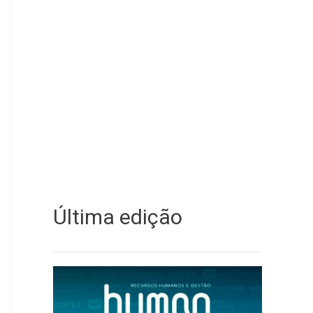
Última edição