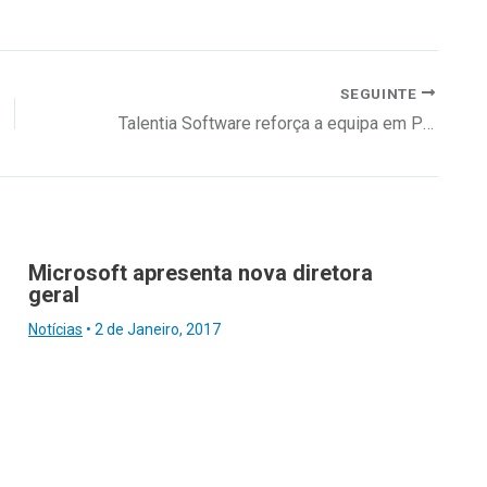
SEGUINTE
Talentia Software reforça a equipa em Portugal
Microsoft apresenta nova diretora
geral
Notícias
•
2 de Janeiro, 2017