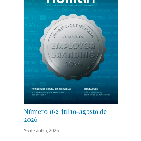
Número 162, julho-agosto de
2026
26 de Julho, 2026