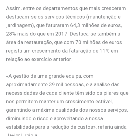
Assim, entre os departamentos que mais cresceram
destacam-se os serviços técnicos (manutenção e
jardinagem), que faturaram 64,3 milhões de euros,
28% mais do que em 2017. Destaca-se também a
área da restauração, que com 70 milhões de euros
regista um crescimento da faturação de 11% em
relação ao exercício anterior.
«A gestão de uma grande equipa, com
aproximadamente 39 mil pessoas, e a análise das
necessidades de cada cliente têm sido os pilares que
nos permitem manter um crescimento estável,
garantindo a máxima qualidade dos nossos serviços,
diminuindo o risco e aproveitando a nossa
estabilidade para a redução de custos», referiu ainda
Javier Urbiola.