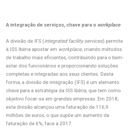
A integração de serviços, chave para o
workplace
A divisão de IFS (
integrated facility services
) permite
à ISS Ibéria apostar em
workplace,
criando métodos
de trabalho mais eficientes, contribuindo para o bem-
estar dos funcionários e proporcionando soluções
completas e integradas aos seus clientes. Desta
forma, a divisão de integração (IFS) é um elemento
chave para a estratégia da ISS Ibéria, que tem como
objetivo focar-se em grandes empresas. Em 2018,
esta divisão alcançou uma faturação de 116,9
milhões de euros, o que supõe um aumento de
faturação de 6%, face a 2017.