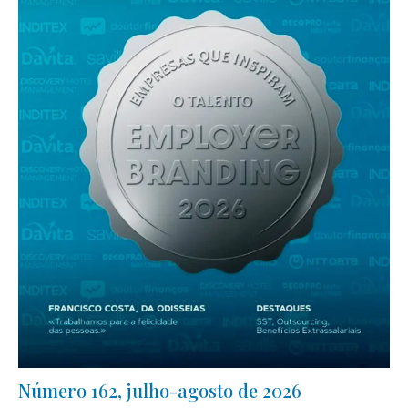
Número 162, julho-agosto de 2026