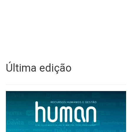
Última edição