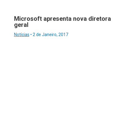
Microsoft apresenta nova diretora
geral
Notícias
•
2 de Janeiro, 2017