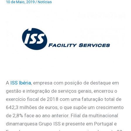
10 de Maio, 2019
/
Notícias
A
ISS Ibéria
, empresa com posição de destaque em
gestão e integração de serviços gerais, encerrou o
exercício fiscal de 2018 com uma faturação total de
642,3 milhões de euros, o que supõe um crescimento
de 2,8% face ao ano anterior. Filial da multinacional
dinamarquesa Grupo ISS e presente em Portugal e