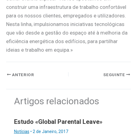
construir uma infraestrutura de trabalho confortável
para os nossos clientes, empregados e utilizadores.
Nesta linha, impulsionamos iniciativas tecnológicas
que vão desde a gestão do espaço até à melhoria da
eficiência energética dos edifícios, para partilhar
ideias e trabalho em equipa.»
ANTERIOR
SEGUINTE
Artigos relacionados
Estudo «Global Parental Leave»
Notícias
•
2 de Janeiro, 2017