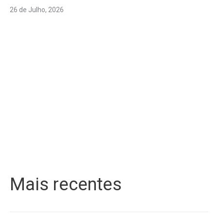
26 de Julho, 2026
Mais recentes