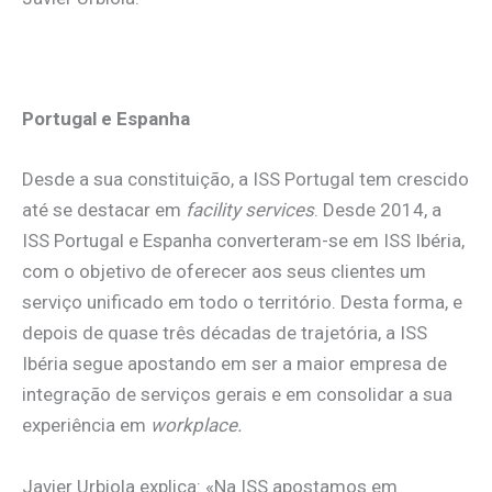
Portugal e Espanha
Desde a sua constituição, a ISS Portugal tem crescido
até se destacar em
facility services
. Desde 2014, a
ISS Portugal e Espanha converteram-se em ISS Ibéria,
com o objetivo de oferecer aos seus clientes um
serviço unificado em todo o território. Desta forma, e
depois de quase três décadas de trajetória, a ISS
Ibéria segue apostando em ser a maior empresa de
integração de serviços gerais e em consolidar a sua
experiência em
workplace.
Javier Urbiola explica: «Na ISS apostamos em