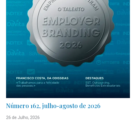
Número 162, julho-agosto de 2026
26 de Julho, 2026