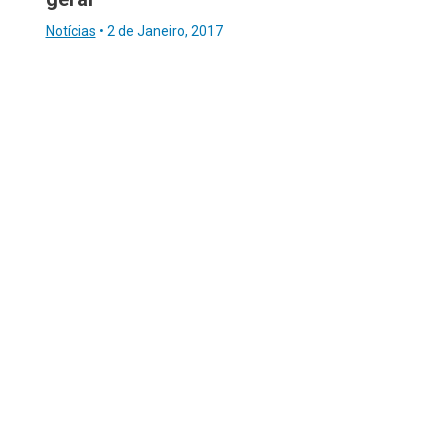
Notícias
•
2 de Janeiro, 2017