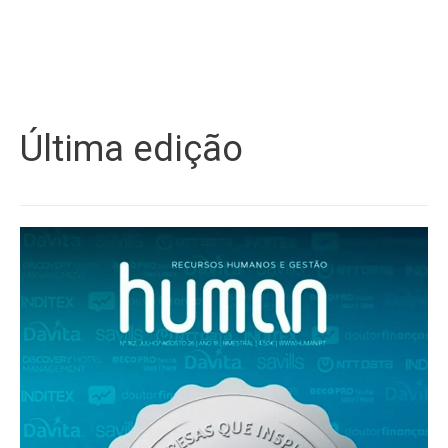
Última edição