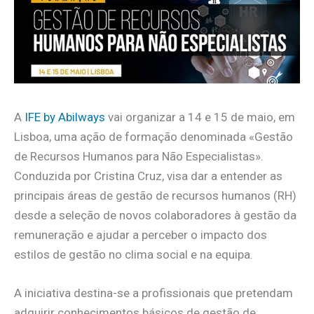
A
IFE by Abilways
vai organizar a 14 e 15 de maio, em
Lisboa, uma ação de formação denominada «Gestão
de Recursos Humanos para Não Especialistas».
Conduzida por Cristina Cruz, visa dar a entender as
principais áreas de gestão de recursos humanos (RH)
desde a seleção de novos colaboradores à gestão da
remuneração e ajudar a perceber o impacto dos
estilos de gestão no clima social e na equipa.
A iniciativa destina-se a profissionais que pretendam
adquirir conhecimentos básicos de gestão de