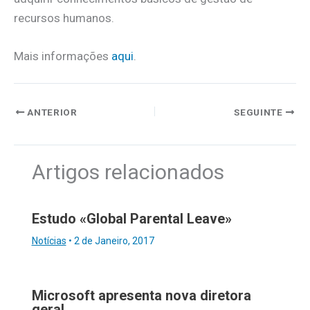
recursos humanos.
Mais informações
aqui
.
ANTERIOR
SEGUINTE
Artigos relacionados
Estudo «Global Parental Leave»
Notícias
•
2 de Janeiro, 2017
Microsoft apresenta nova diretora
geral