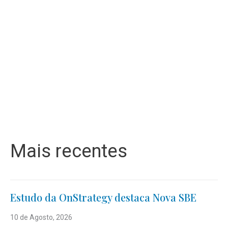
Mais recentes
Estudo da OnStrategy destaca Nova SBE
10 de Agosto, 2026