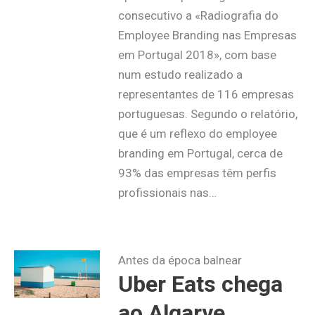
consecutivo a «Radiografia do
Employee Branding nas Empresas
em Portugal 2018», com base
num estudo realizado a
representantes de 116 empresas
portuguesas. Segundo o relatório,
que é um reflexo do employee
branding em Portugal, cerca de
93% das empresas têm perfis
profissionais nas…
Antes da época balnear
Uber Eats chega
ao Algarve