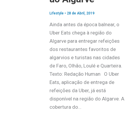
Lifestyle
•
28 de Abril, 2019
Ainda antes da época balnear, o
Uber Eats chega à região do
Algarve para entregar refeições
dos restaurantes favoritos de
algarvios e turistas nas cidades
de Faro, Olhão, Loulé e Quarteira.
Texto: Redação Human O Uber
Eats, aplicação de entrega de
refeições da Uber, já está
disponível na região do Algarve. A
cobertura do…