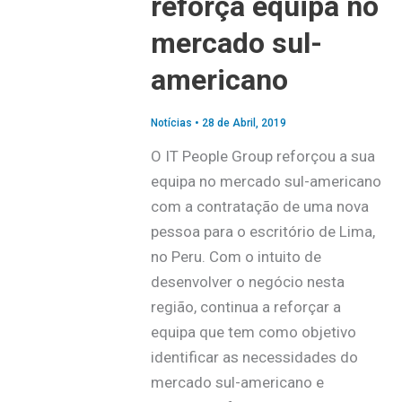
reforça equipa no
mercado sul-
americano
Notícias
•
28 de Abril, 2019
O IT People Group reforçou a sua
equipa no mercado sul-americano
com a contratação de uma nova
pessoa para o escritório de Lima,
no Peru. Com o intuito de
desenvolver o negócio nesta
região, continua a reforçar a
equipa que tem como objetivo
identificar as necessidades do
mercado sul-americano e