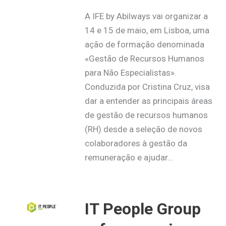
A IFE by Abilways vai organizar a
14 e 15 de maio, em Lisboa, uma
ação de formação denominada
«Gestão de Recursos Humanos
para Não Especialistas».
Conduzida por Cristina Cruz, visa
dar a entender as principais áreas
de gestão de recursos humanos
(RH) desde a seleção de novos
colaboradores à gestão da
remuneração e ajudar…
IT People Group