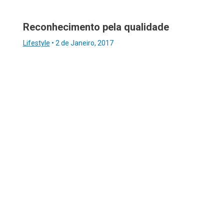
Reconhecimento pela qualidade
Lifestyle
•
2 de Janeiro, 2017