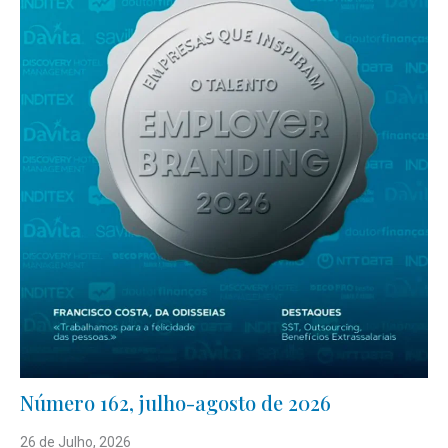
Número 162, julho-agosto de 2026
26 de Julho, 2026