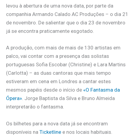
levou à abertura de uma nova data, por parte da
companhia Armando Calado AC Produções – o dia 21
de novembro. De salientar que o dia 23 de novembro
já se encontra praticamente esgotado.
A produção, com mais de mais de 130 artistas em
palco, vai contar com a presença das solistas
portuguesas Sofia Escobar (Christine) e Lara Martins
(Carlotta) – as duas cantoras que mais tempo
estiveram em cena em Londres a cantar estes
mesmos papéis desde o início de
«O Fantasma da
Ópera»
. Jorge Baptista da Silva e Bruno Almeida
interpretarão o fantasma.
Os bilhetes para a nova data já se encontram
disponíveis na
Ticketline
e nos locais habituais.