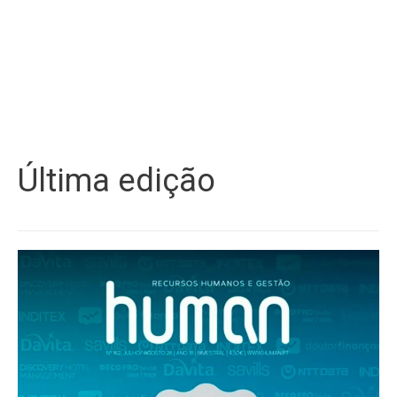
Última edição