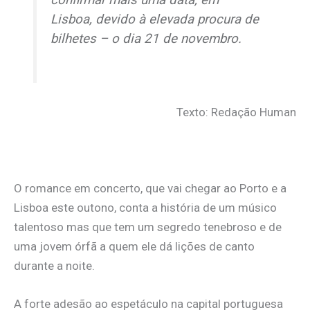
Lisboa, devido à elevada procura de
bilhetes – o dia 21 de novembro.
Texto: Redação Human
O romance em concerto, que vai chegar ao Porto e a
Lisboa este outono, conta a história de um músico
talentoso mas que tem um segredo tenebroso e de
uma jovem órfã a quem ele dá lições de canto
durante a noite.
A forte adesão ao espetáculo na capital portuguesa