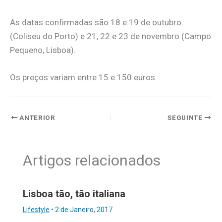
As datas confirmadas são 18 e 19 de outubro
(Coliseu do Porto) e 21, 22 e 23 de novembro (Campo
Pequeno, Lisboa).
Os preços variam entre 15 e 150 euros.
ANTERIOR
SEGUINTE
Artigos relacionados
Lisboa tão, tão italiana
Lifestyle
•
2 de Janeiro, 2017