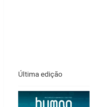
Última edição