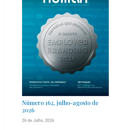
Número 162, julho-agosto de
2026
26 de Julho, 2026