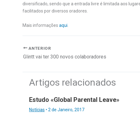
diversificado, sendo que a entrada livre é limitada aos luga
facilitados por diversos oradores.
Mais informações
aqui
.
ANTERIOR
Glintt vai ter 300 novos colaboradores
Artigos relacionados
Estudo «Global Parental Leave»
Notícias
•
2 de Janeiro, 2017