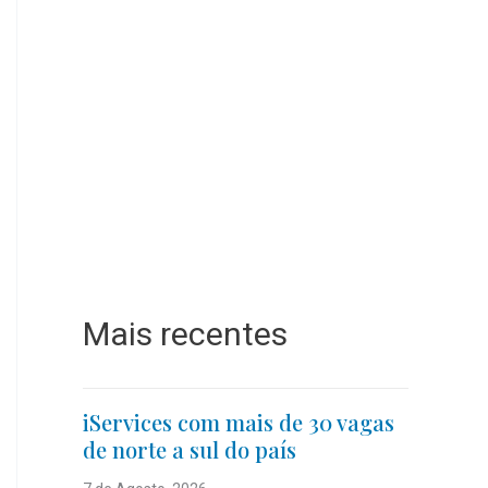
Mais recentes
iServices com mais de 30 vagas
de norte a sul do país