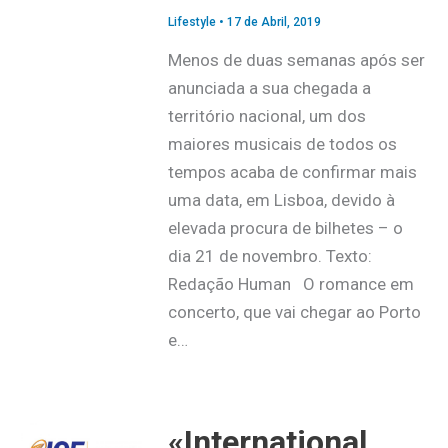
Lifestyle
•
17 de Abril, 2019
Menos de duas semanas após ser
anunciada a sua chegada a
território nacional, um dos
maiores musicais de todos os
tempos acaba de confirmar mais
uma data, em Lisboa, devido à
elevada procura de bilhetes – o
dia 21 de novembro. Texto:
Redação Human O romance em
concerto, que vai chegar ao Porto
e…
«International