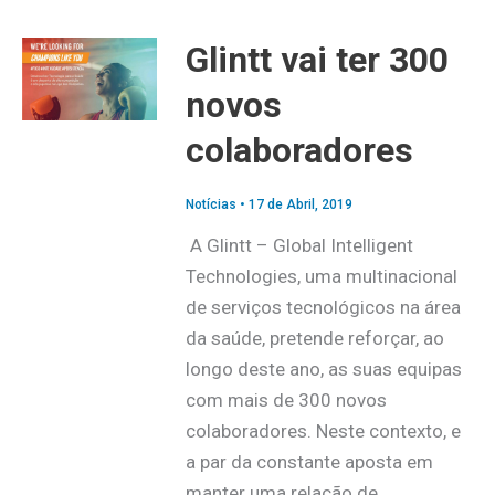
Glintt vai ter 300
novos
colaboradores
Notícias
•
17 de Abril, 2019
A Glintt – Global Intelligent
Technologies, uma multinacional
de serviços tecnológicos na área
da saúde, pretende reforçar, ao
longo deste ano, as suas equipas
com mais de 300 novos
colaboradores. Neste contexto, e
a par da constante aposta em
manter uma relação de