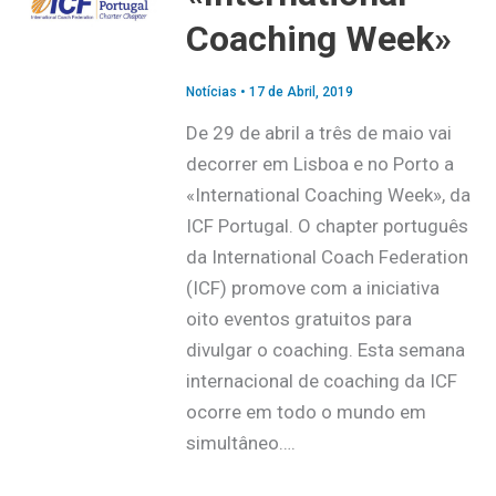
Coaching Week»
Notícias
•
17 de Abril, 2019
De 29 de abril a três de maio vai
decorrer em Lisboa e no Porto a
«International Coaching Week», da
ICF Portugal. O chapter português
da International Coach Federation
(ICF) promove com a iniciativa
oito eventos gratuitos para
divulgar o coaching. Esta semana
internacional de coaching da ICF
ocorre em todo o mundo em
simultâneo….