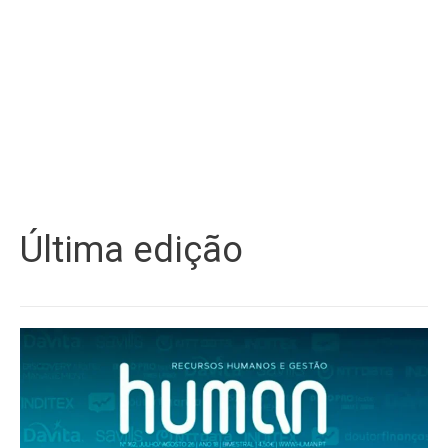
Última edição