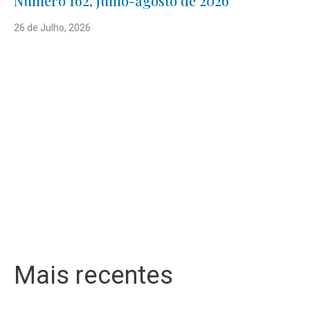
Número 162, julho-agosto de 2026
26 de Julho, 2026
Mais recentes