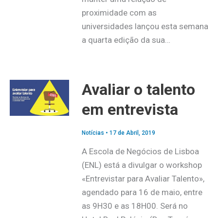
proximidade com as
universidades lançou esta semana
a quarta edição da sua…
Avaliar o talento
em entrevista
Notícias
•
17 de Abril, 2019
A Escola de Negócios de Lisboa
(ENL) está a divulgar o workshop
«Entrevistar para Avaliar Talento»,
agendado para 16 de maio, entre
as 9H30 e as 18H00. Será no