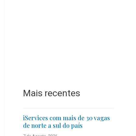
Mais recentes
iServices com mais de 30 vagas
de norte a sul do país