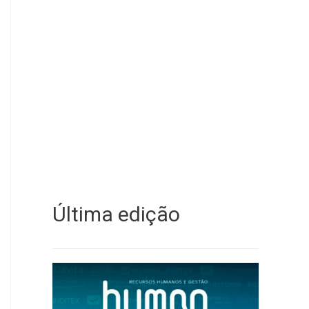
Última edição