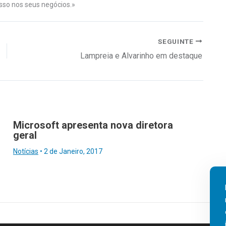
sso nos seus negócios.»
SEGUINTE
Lampreia e Alvarinho em destaque
Microsoft apresenta nova diretora
geral
Notícias
•
2 de Janeiro, 2017