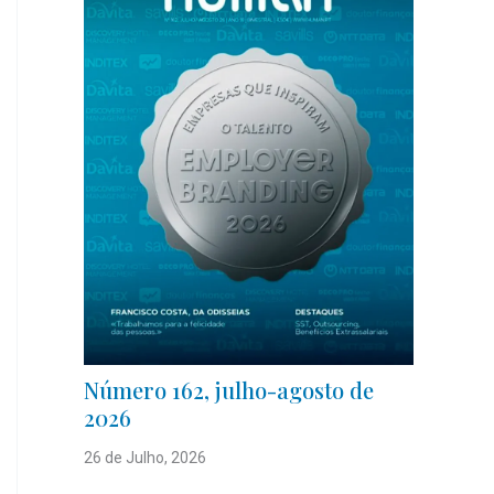
Número 162, julho-agosto de
2026
26 de Julho, 2026