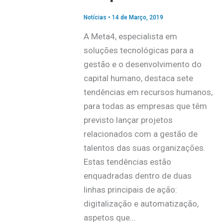
Notícias
•
14 de Março, 2019
A Meta4, especialista em
soluções tecnológicas para a
gestão e o desenvolvimento do
capital humano, destaca sete
tendências em recursos humanos,
para todas as empresas que têm
previsto lançar projetos
relacionados com a gestão de
talentos das suas organizações.
Estas tendências estão
enquadradas dentro de duas
linhas principais de ação:
digitalização e automatização,
aspetos que…