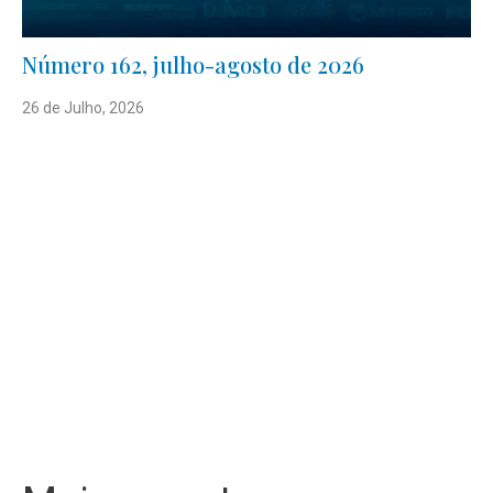
Número 162, julho-agosto de 2026
26 de Julho, 2026