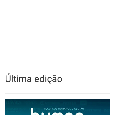
Última edição