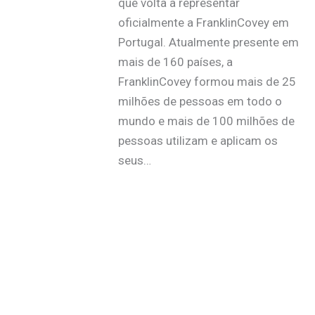
que volta a representar
oficialmente a FranklinCovey em
Portugal. Atualmente presente em
mais de 160 países, a
FranklinCovey formou mais de 25
milhões de pessoas em todo o
mundo e mais de 100 milhões de
pessoas utilizam e aplicam os
seus…